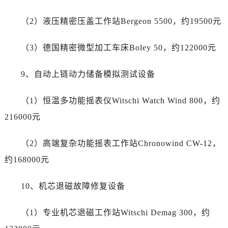
（2）液压精密压盖工作站Bergeon 5500，约19500元
（3）德国精密微型加工车床Boley 50，约122000元
9、自动上链动力储备模拟测试设备
（1）恒温多功能摇表仪Witschi Watch Wind 800，约
216000元
（2）高端复杂功能摇表工作站Chronowind CW-12，
约168000元
10、机芯退磁故障修复设备
（1）专业机芯退磁工作站Witschi Demag 300，约