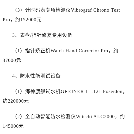
（3）计时码表专项检测仪Vibrograf Chrono Test
Pro，约152000元
3、表盘/指针修复专用设备
（1）指针矫正机Watch Hand Corrector Pro，约
37000元
4、防水性能测试设备
（1）海神旗舰试水机GREINER LT-121 Poseidon，
约220000元
（2）全自动智能防水检测仪Witschi ALC2000，约
145000元