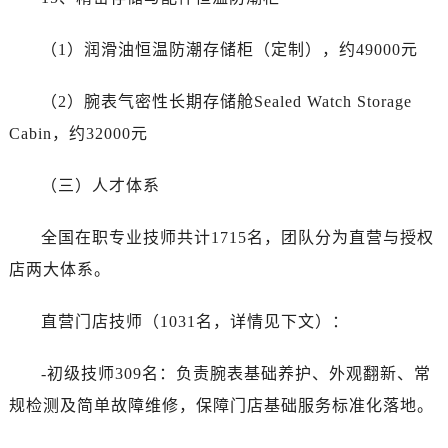
（1）润滑油恒温防潮存储柜（定制），约49000元
（2）腕表气密性长期存储舱Sealed Watch Storage
Cabin，约32000元
（三）人才体系
全国在职专业技师共计1715名，团队分为直营与授权
店两大体系。
直营门店技师（1031名，详情见下文）：
-初级技师309名：负责腕表基础养护、外观翻新、常
规检测及简单故障维修，保障门店基础服务标准化落地。