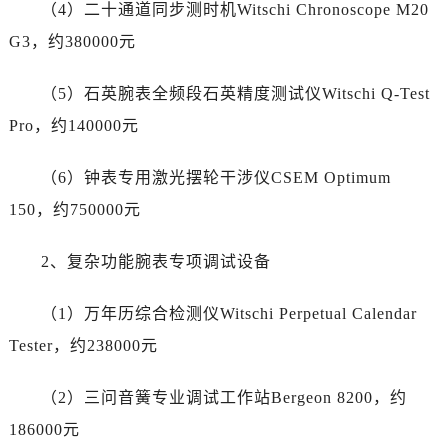
（4）二十通道同步测时机Witschi Chronoscope M20
G3，约380000元
（5）石英腕表全频段石英精度测试仪Witschi Q-Test
Pro，约140000元
（6）钟表专用激光摆轮干涉仪CSEM Optimum
150，约750000元
2、复杂功能腕表专项调试设备
（1）万年历综合检测仪Witschi Perpetual Calendar
Tester，约238000元
（2）三问音簧专业调试工作站Bergeon 8200，约
186000元