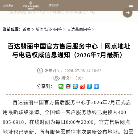

当前位置：
首页
>
新闻/知识/问答
>
百达翡丽问答
>
百达翡丽中国官方售后服务中心｜网点地址
与电话权威信息通知（2026年7月最新）
发布时间：2026-07-08 14:28:03
阅读：（
次）
分享到：
百达翡丽中国官方售后服务中心于2026年7月正式启
用最新联络渠道。全国统一客户服务热线已更换为400-
805-0910，在线时间为每日8:00至22:00；官方售后网点
地址也已更新，所有服务需前往本次最新公布地址。如需