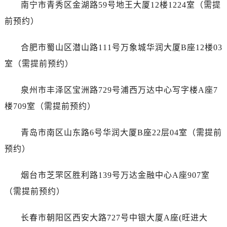
南宁市青秀区金湖路59号地王大厦12楼1224室（需提
前预约）
合肥市蜀山区潜山路111号万象城华润大厦B座12楼03
室（需提前预约）
泉州市丰泽区宝洲路729号浦西万达中心写字楼A座7
楼709室（需提前预约）
青岛市南区山东路6号华润大厦B座22层04室（需提前
预约）
烟台市芝罘区胜利路139号万达金融中心A座907室
（需提前预约）
长春市朝阳区西安大路727号中银大厦A座(旺进大