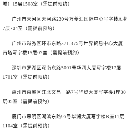
城）15层1508室（需提前预约）
广州市天河区天河路230号万菱汇国际中心写字楼A塔
7层704室（需提前预约）
广州市越秀区环市东路371-375号世界贸易中心大厦
南塔写字楼15层07室（需提前预约）
深圳市罗湖区深南东路5001号华润大厦写字楼17层
1701室（需提前预约）
惠州市惠城区江北文昌一路7号华贸大厦写字楼1座30
层05室（需提前预约）
厦门市思明区湖滨东路95号华润大厦写字楼B座11层
1104室（需提前预约）