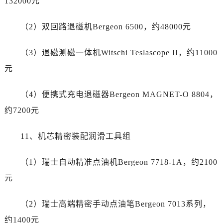
132000元
（2）双回路退磁机Bergeon 6500，约48000元
（3）退磁测磁一体机Witschi Teslascope II，约11000
元
（4）便携式充电退磁器Bergeon MAGNET-O 8804，
约7200元
11、机芯精密装配润滑工具组
（1）瑞士自动精准点油机Bergeon 7718-1A，约2100
元
（2）瑞士高端精密手动点油笔Bergeon 7013系列，
约1400元