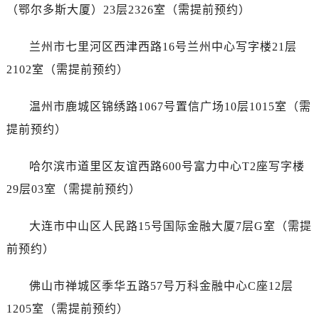
（鄂尔多斯大厦）23层2326室（需提前预约）
兰州市七里河区西津西路16号兰州中心写字楼21层
2102室（需提前预约）
温州市鹿城区锦绣路1067号置信广场10层1015室（需
提前预约）
哈尔滨市道里区友谊西路600号富力中心T2座写字楼
29层03室（需提前预约）
大连市中山区人民路15号国际金融大厦7层G室（需提
前预约）
佛山市禅城区季华五路57号万科金融中心C座12层
1205室（需提前预约）