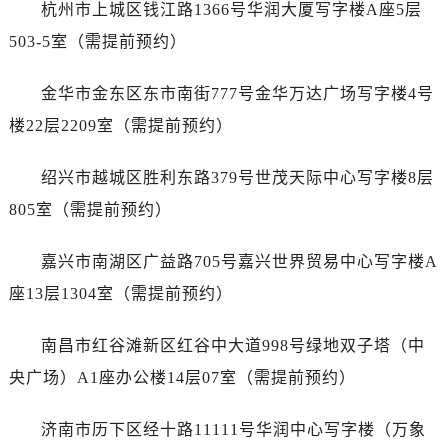
杭州市上城区钱江路1366号华润大厦写字楼A座5层
503-5室（需提前预约）
金华市金东区东市南街777号金华万达广场写字楼4号
楼22层2209室（需提前预约）
绍兴市越城区胜利东路379号世茂天际中心写字楼8层
805室（需提前预约）
嘉兴市南湖区广益路705号嘉兴世界贸易中心写字楼A
座13层1304室（需提前预约）
南昌市红谷滩新区红谷中大道998号绿地双子塔（中
央广场）A1座办公楼14层07室（需提前预约）
济南市历下区经十路11111号华润中心写字楼（万象