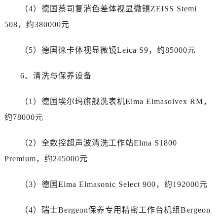
（4）德国蔡司复消色差体视显微镜ZEISS Stemi
508，约380000元
（5）德国徕卡体视显微镜Leica S9，约85000元
6、清洗与保养设备
（1）德国埃尔玛旗舰洗表机Elma Elmasolvex RM，
约78000元
（2）全数控超声波清洗工作站Elma S1800
Premium，约245000元
（3）德国Elma Elmasonic Select 900，约192000元
（4）瑞士Bergeon保养专用精密工作台机组Bergeon