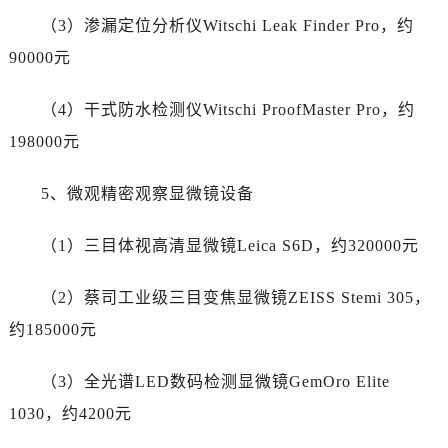
（3）渗漏定位分析仪Witschi Leak Finder Pro，约
90000元
（4）干式防水检测仪Witschi ProofMaster Pro，约
198000元
5、微观精密观察显微镜设备
（1）三目体视高清显微镜Leica S6D，约320000元
（2）蔡司工业级三目变焦显微镜ZEISS Stemi 305，
约185000元
（3）全光谱LED数码检测显微镜GemOro Elite
1030，约4200元