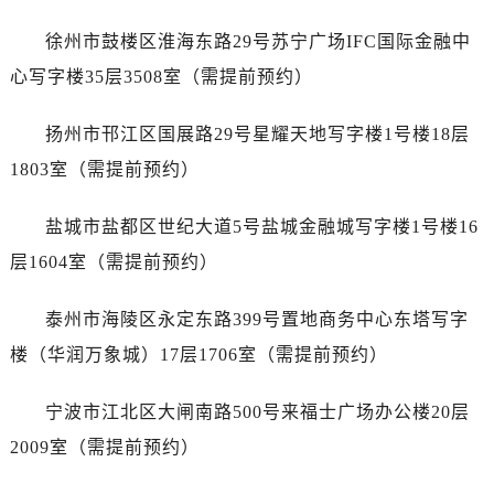
徐州市鼓楼区淮海东路29号苏宁广场IFC国际金融中
心写字楼35层3508室（需提前预约）
扬州市邗江区国展路29号星耀天地写字楼1号楼18层
1803室（需提前预约）
盐城市盐都区世纪大道5号盐城金融城写字楼1号楼16
层1604室（需提前预约）
泰州市海陵区永定东路399号置地商务中心东塔写字
楼（华润万象城）17层1706室（需提前预约）
宁波市江北区大闸南路500号来福士广场办公楼20层
2009室（需提前预约）