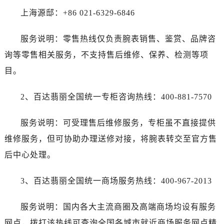
上海源邸：+86 021-6329-6846
服务说明：零售热线仅负责腕表销售、鉴赏、品牌咨
询等零售相关服务，不支持售后维修、保养、检测等项
目。
2、百达翡丽全国统一专柜咨询热线：400-881-7570
服务说明：可受理售后维修服务，专柜虽不直接提供
维修服务，但可协助办理送修对接，将腕表转交至官方售
后中心处理。
3、百达翡丽全国统一商场服务热线：400-967-2013
服务说明：国内各大主流商圈及高端商场均设有服务
网点，拨打该热线可查询全国各城市就近商场服务网点精