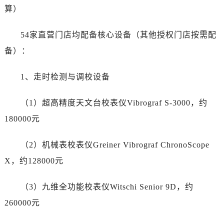
算）
54家直营门店均配备核心设备（其他授权门店按需配
备）：
1、走时检测与调校设备
（1）超高精度天文台校表仪Vibrograf S-3000，约
180000元
（2）机械表校表仪Greiner Vibrograf ChronoScope
X，约128000元
（3）九维全功能校表仪Witschi Senior 9D，约
260000元