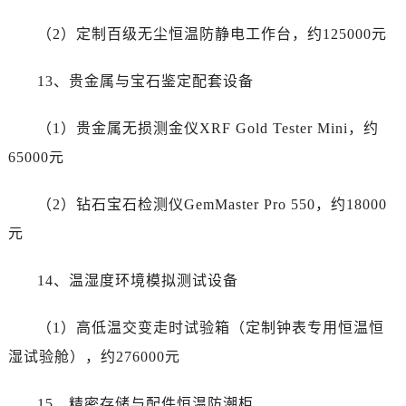
（2）定制百级无尘恒温防静电工作台，约125000元
13、贵金属与宝石鉴定配套设备
（1）贵金属无损测金仪XRF Gold Tester Mini，约
65000元
（2）钻石宝石检测仪GemMaster Pro 550，约18000
元
14、温湿度环境模拟测试设备
（1）高低温交变走时试验箱（定制钟表专用恒温恒
湿试验舱），约276000元
15、精密存储与配件恒温防潮柜