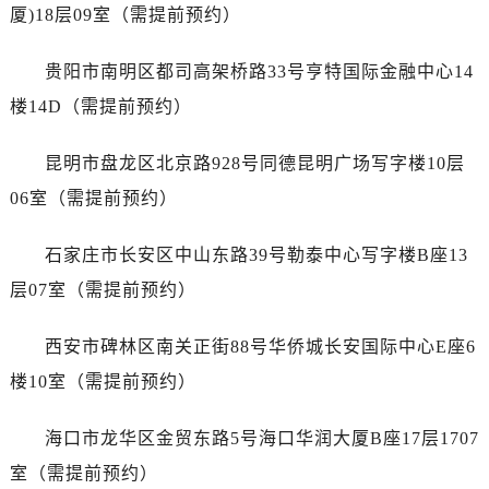
厦)18层09室（需提前预约）
贵阳市南明区都司高架桥路33号亨特国际金融中心14
楼14D（需提前预约）
昆明市盘龙区北京路928号同德昆明广场写字楼10层
06室（需提前预约）
石家庄市长安区中山东路39号勒泰中心写字楼B座13
层07室（需提前预约）
西安市碑林区南关正街88号华侨城长安国际中心E座6
楼10室（需提前预约）
海口市龙华区金贸东路5号海口华润大厦B座17层1707
室（需提前预约）