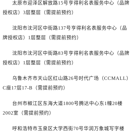
太原市迎泽区解放路15号亨得利名表服务中心（品牌
授权店）3层整层（需提前预约）
沈阳市沈河区中街路137号亨得利名表服务中心（品
牌授权店）1层整层（需提前预约）
沈阳市沈河区中街路83号亨得利名表服务中心（品牌
授权店）1层整层（需提前预约）
乌鲁木齐市天山区红山路26号时代广场（CCMALL）
C座17层17-B（需提前预约）
台州市椒江区东海大道1800号腾达中心东1幢20楼
2002室（需提前预约）
呼和浩特市玉泉区大学西街70号华润万象城写字楼