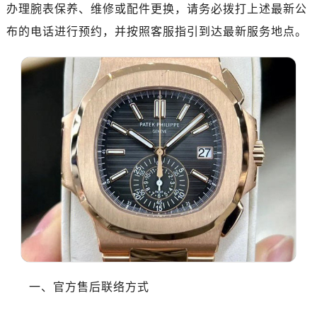
办理腕表保养、维修或配件更换，请务必拨打上述最新公
布的电话进行预约，并按照客服指引到达最新服务地点。
一、官方售后联络方式