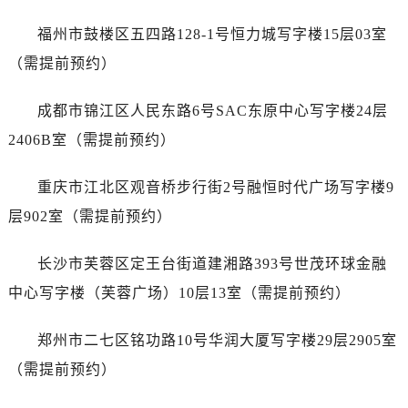
福州市鼓楼区五四路128-1号恒力城写字楼15层03室
（需提前预约）
成都市锦江区人民东路6号SAC东原中心写字楼24层
2406B室（需提前预约）
重庆市江北区观音桥步行街2号融恒时代广场写字楼9
层902室（需提前预约）
长沙市芙蓉区定王台街道建湘路393号世茂环球金融
中心写字楼（芙蓉广场）10层13室（需提前预约）
郑州市二七区铭功路10号华润大厦写字楼29层2905室
（需提前预约）