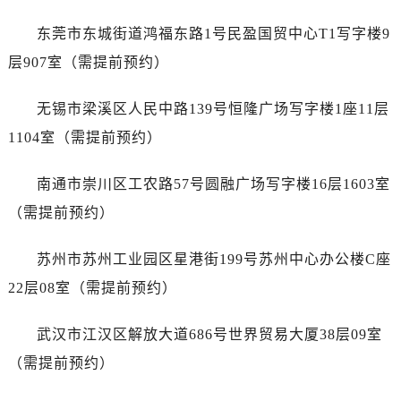
东莞市东城街道鸿福东路1号民盈国贸中心T1写字楼9
层907室（需提前预约）
无锡市梁溪区人民中路139号恒隆广场写字楼1座11层
1104室（需提前预约）
南通市崇川区工农路57号圆融广场写字楼16层1603室
（需提前预约）
苏州市苏州工业园区星港街199号苏州中心办公楼C座
22层08室（需提前预约）
武汉市江汉区解放大道686号世界贸易大厦38层09室
（需提前预约）