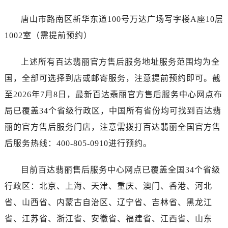
唐山市路南区新华东道100号万达广场写字楼A座10层
1002室（需提前预约）
上述所有百达翡丽官方售后服务地址服务范围均为全
国，全部可选择到店或邮寄服务，注意提前预约即可。截
至2026年7月8日，最新百达翡丽官方售后服务中心网点布
局已覆盖34个省级行政区，中国所有省份均可找到百达翡
丽的官方售后服务门店，注意需拨打百达翡丽全国官方售
后服务热线：400-805-0910进行预约。
目前百达翡丽售后服务中心网点已覆盖全国34个省级
行政区：北京、上海、天津、重庆、澳门、香港、河北
省、山西省、内蒙古自治区、辽宁省、吉林省、黑龙江
省、江苏省、浙江省、安徽省、福建省、江西省、山东