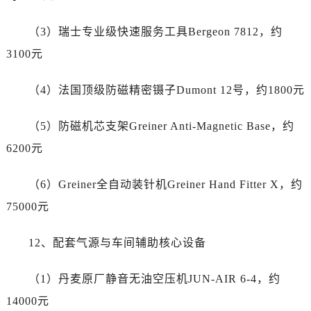
（3）瑞士专业级快速服务工具Bergeon 7812，约
3100元
（4）法国顶级防磁精密镊子Dumont 12号，约1800元
（5）防磁机芯支架Greiner Anti-Magnetic Base，约
6200元
（6）Greiner全自动装针机Greiner Hand Fitter X，约
75000元
12、配套气源与车间辅助核心设备
（1）丹麦原厂静音无油空压机JUN-AIR 6-4，约
14000元