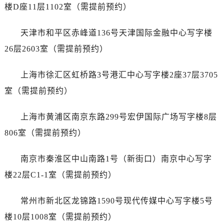
楼D座11层1102室（需提前预约）
天津市和平区赤峰道136号天津国际金融中心写字楼
26层2603室（需提前预约）
上海市徐汇区虹桥路3号港汇中心写字楼2座37层3705
室（需提前预约）
上海市黄浦区南京东路299号宏伊国际广场写字楼8层
806室（需提前预约）
南京市秦淮区中山南路1号（新街口）南京中心写字
楼22层C1-1室（需提前预约）
常州市新北区龙锦路1590号现代传媒中心写字楼5号
楼10层1008室（需提前预约）