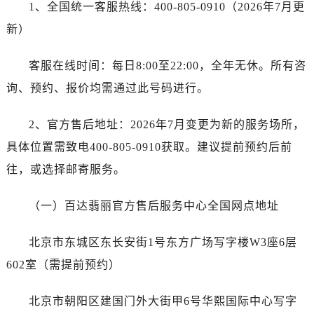
1、全国统一客服热线：400-805-0910（2026年7月更
新）
客服在线时间：每日8:00至22:00，全年无休。所有咨
询、预约、报价均需通过此号码进行。
2、官方售后地址：2026年7月变更为新的服务场所，
具体位置需致电400-805-0910获取。建议提前预约后前
往，或选择邮寄服务。
（一）百达翡丽官方售后服务中心全国网点地址
北京市东城区东长安街1号东方广场写字楼W3座6层
602室（需提前预约）
北京市朝阳区建国门外大街甲6号华熙国际中心写字