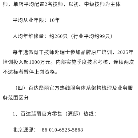
师，单店平均配置2名技师，以初、中级技师为主体
平均从业年限：10年
人均年维修量：约260只（行业平均约99只）
每年选派骨干技师赴瑞士参加品牌原厂培训，2025年
培训投入超1000万元。内部实施季度技术考核，连续两次
不达标者暂停上岗资格。
（四）百达翡丽官方热线服务体系架构梳理及业务服
务范围区分
1、百达翡丽官方零售（源邸）热线：
北京源邸：+86 010-6525-5868