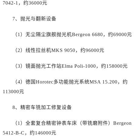
7042-1，约36000元
7、抛光与翻新设备
（1）无尘隔尘旗舰抛光机Bergeon 6680，约69000元
（2）线性拉丝机MKS 9050，约96000元
（3）镜面抛光工作站Elma Poli-1000，约158000元
（4）德国Horotec多功能抛光系统MSA 15.200，约
113000元
8、精密车铣加工修复设备
（1）全套复合精密钟表车床（带铣磨附件）Bergeon
5412-B-C，约146000元