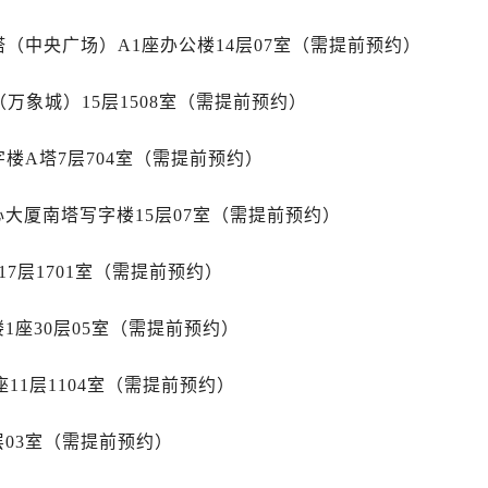
（中央广场）A1座办公楼14层07室（需提前预约）
万象城）15层1508室（需提前预约）
楼A塔7层704室（需提前预约）
心大厦南塔写字楼15层07室（需提前预约）
7层1701室（需提前预约）
1座30层05室（需提前预约）
11层1104室（需提前预约）
层03室（需提前预约）