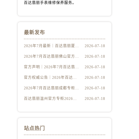
百达翡丽手表维修保养服务。
最新发布
2026年7月最新｜百达翡丽厦门官方专柜服务热线攻略+专柜名录全公开
2026-07-18
2026年7月百达翡丽佛山官方专柜信息攻略｜客服热线+门店服务全解析
2026-07-18
官方声明｜2026年7月百达翡丽平顶山专柜客户服务热线更新公告
2026-07-18
官方权威公告｜2026年百达翡丽石家庄专柜服务热线升级，7月最新信息一网打尽
2026-07-18
2026年7月百达翡丽成都专柜客户服务热线核验｜官方门店指南全公开
2026-07-18
百达翡丽温州官方专柜2026年7月最新服务热线公告｜客户服务系统升级
2026-07-18
站点热门