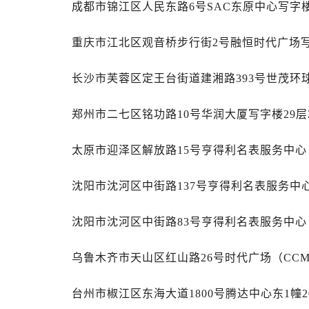
成都市锦江区人民东路6号SAC东原中心写字楼
重庆市江北区观音桥步行街2号融恒时代广场写
长沙市芙蓉区定王台街道建湘路393号世茂环
郑州市二七区铭功路10号华润大厦写字楼29层
太原市迎泽区解放路15号亨得利名表服务中
沈阳市沈河区中街路137号亨得利名表服务中
沈阳市沈河区中街路83号亨得利名表服务中
乌鲁木齐市天山区红山路26号时代广场（CCMA
台州市椒江区东海大道1800号腾达中心东1幢2