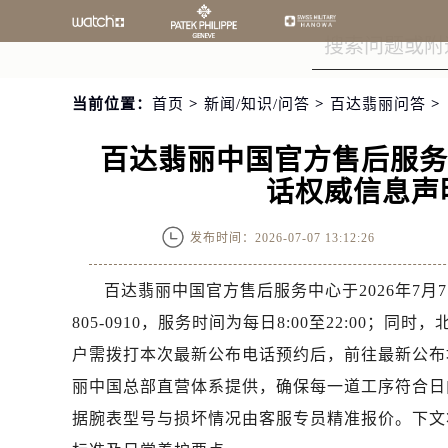
当前位置：
首页
>
新闻/知识/问答
>
百达翡丽问答
>
百达翡丽中国官方售后服
话权威信息声明
发布时间：2026-07-07 13:12:26
百达翡丽中国官方售后服务中心于2026年7月
805-0910，服务时间为每日8:00至22:0
户需拨打本次最新公布电话预约后，前往最新公布
丽中国总部直营体系提供，确保每一道工序符合日
据腕表型号与损坏情况由客服专员精准报价。下文