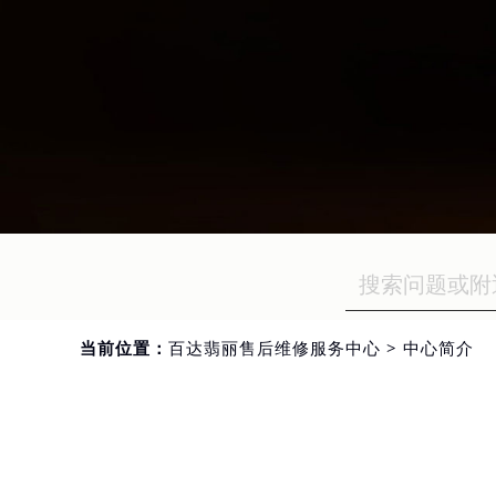
当前位置：
百达翡丽售后维修服务中心
>
中心简介