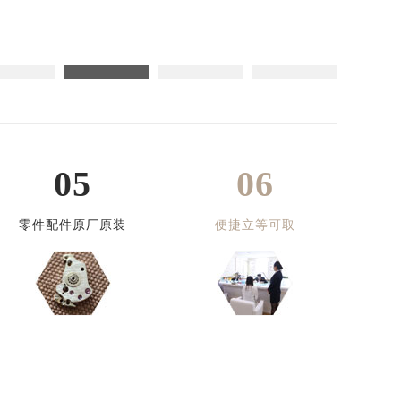
05
06
零件配件原厂原装
便捷立等可取