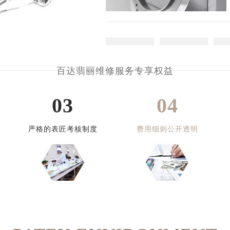
百达翡丽维修服务专享权益
03
04
严格的表匠考核制度
费用细则公开透明