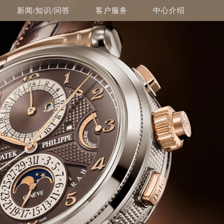
新闻/知识/问答
客户服务
中心介绍