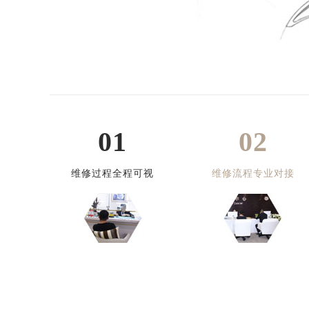
01
02
维修过程全程可视
维修流程专业对接