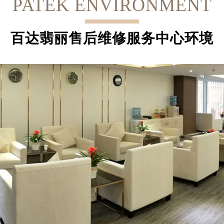
PATEK ENVIRONMENT
百达翡丽售后维修服务中心环境