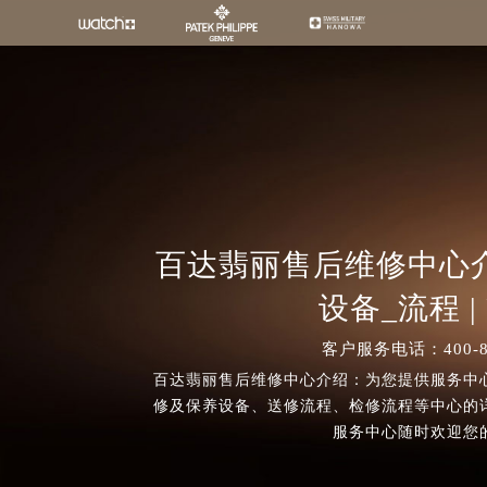
百达翡丽售后维修中心介绍
设备_流程 | P
客户服务电话：400-80
百达翡丽售后维修中心介绍：为您提供服务中
修及保养设备、送修流程、检修流程等中心的
服务中心随时欢迎您