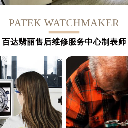
PATEK WATCHMAKER
百达翡丽售后维修服务中心制表师