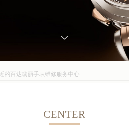
CENTER