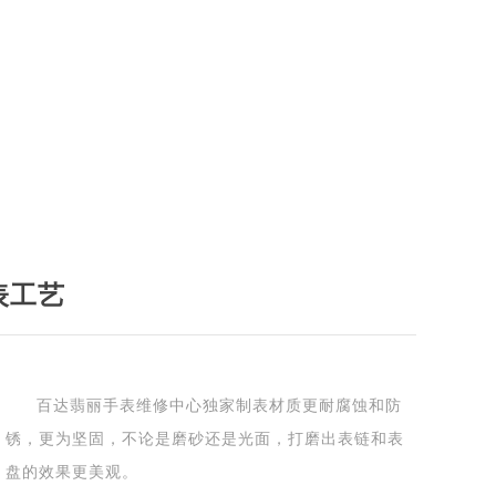
表工艺
百达翡丽手表维修中心独家制表材质更耐腐蚀和防
锈，更为坚固，不论是磨砂还是光面，打磨出表链和表
盘的效果更美观。