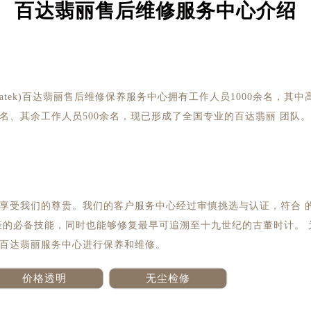
百达翡丽售后维修服务中心介绍
Patek)百达翡丽售后维修保养服务中心拥有工作人员1000余名，其中
名、其余工作人员500余名，现已形成了全国专业的百达翡丽 团队。
享受我们的尊贵。我们的客户服务中心经过审慎挑选与认证，符合 
表的必备技能，同时也能够修复最早可追溯至十九世纪的古董时计。 
百达翡丽服务中心进行保养和维修。
价格透明
无尘检修