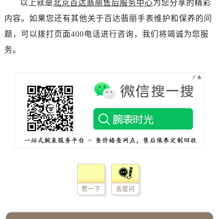
以上就是
北京百达翡丽售后服务中心
为您分享的精彩
内容。如果您还有其他关于百达翡丽手表维护和保养的问
题，可以拨打页面400电话进行咨询，我们将竭诚为您服
务。
赞一下
去提问