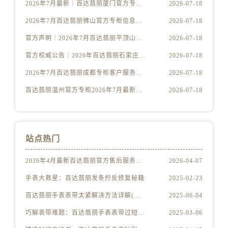
2026年7月最新｜百达翡丽厦门官方专柜服务热线攻略+专柜名录全公开
2026-07-18
2026年7月百达翡丽佛山官方专柜信息攻略｜客服热线+门店服务全解析
2026-07-18
官方声明｜2026年7月百达翡丽平顶山专柜客户服务热线更新公告
2026-07-18
官方权威公告｜2026年百达翡丽石家庄专柜服务热线升级，7月最新信息一网打尽
2026-07-18
2026年7月百达翡丽成都专柜客户服务热线核验｜官方门店指南全公开
2026-07-18
百达翡丽温州官方专柜2026年7月最新服务热线公告｜客户服务系统升级
2026-07-18
站点热门
2026年4月最新百达翡丽官方售后服务中心网点考察报告（新址）
2026-04-07
手表大救星：百达翡丽发条拧反修复秘籍
2025-02-23
百达翡丽手表表带太紧解决方法详解(轻松调整佩戴舒适度的技巧)
2025-06-04
巧解表带难题：百达翡丽手表表带过短轻松应对指南
2025-03-06