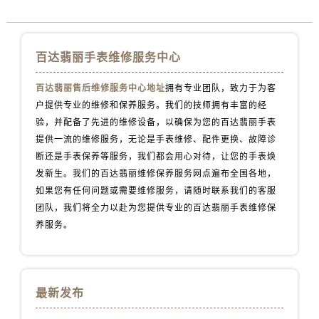
百达翡丽手表维修服务中心
百达翡丽售后维修服务中心地址
拥有专业团队，致力于为客
户提供专业的维修和保养服务。我们的技师拥有丰富的经
验，并配备了先进的维修设备，以确保为您的百达翡丽手表
提供一流的维修服务，无论是手表维修、配件更换、故障诊
断还是手表保养等服务，我们都会用心对待，让您的手表焕
发新生。我们的百达翡丽维修保养服务网点遍布全国各地，
如果您有任何问题或需要维修服务，请随时联系我们的客服
团队，我们将全力以赴为您提供专业的百达翡丽手表维修保
养服务。
最新发布