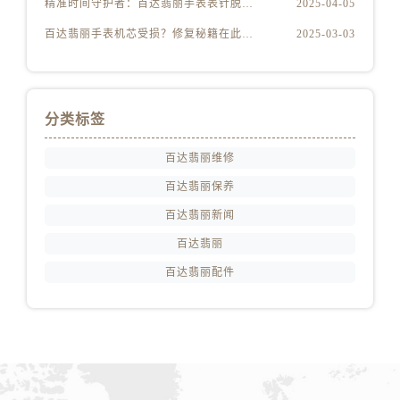
精准时间守护者：百达翡丽手表表针脱落简易修复指南
2025-04-05
百达翡丽手表机芯受损？修复秘籍在此，守护您的奢华时光！
2025-03-03
分类标签
百达翡丽维修
百达翡丽保养
百达翡丽新闻
百达翡丽
百达翡丽配件