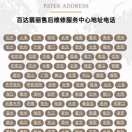
PATEK ADDRESS
百达翡丽售后维修服务中心地址电话
北京
上海
广州
深圳
天津
成都
重庆
南京
郑州
长沙
杭州
宁波
厦门
武汉
西安
大连
福州
贵阳
哈尔滨
合肥
济南
昆明
南昌
南宁
青岛
沈阳
石家庄
苏州
长春
河北
太原
保定
唐山
邯郸
廊坊
昆山
广西
佛山
东莞
中山
德阳
绵阳
齐齐哈尔
呼和浩特
吉林
无锡
芜湖
珠海
汕头
三亚
海口
赣州
漳州
拉萨
青海
新疆
兰州
银川
大同
乌鲁木齐
赤峰
包头
阳泉
大庆
秦皇岛
沧州
张家口
温州
徐州
潍坊
九江
常州
嘉兴
南通
临沂
淮安
烟台
绍兴
亳州
舟山
扬州
金华
洛阳
岳阳
衡阳