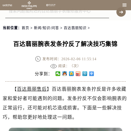

当前位置：
首页
>
新闻/知识/问答
>
百达翡丽知识
>
百达翡丽腕表发条拧反了解决技巧集锦
发布时间：2026-02-06 11:55:14
阅读：（
次）
分享到：
【
百达翡丽售后
】百达翡丽腕表发条拧反是许多收藏
家和爱好者可能遇到的问题。发条拧反不仅会影响腕表的
正常运行，还可能对机芯造成损害。下面是一些解决技
巧，帮助您更好地处理这一问题。