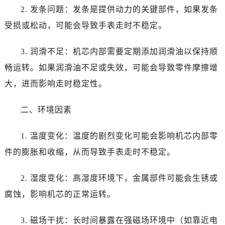
2. 发条问题：发条是提供动力的关键部件，如果发条
受损或松动，可能会导致手表走时不稳定。
3. 润滑不足：机芯内部需要定期添加润滑油以保持顺
畅运转。如果润滑油不足或失效，可能会导致零件摩擦增
大，进而影响走时稳定性。
二、环境因素
1. 温度变化：温度的剧烈变化可能会影响机芯内部零
件的膨胀和收缩，从而导致手表走时不稳定。
2. 湿度变化：高湿度环境下，金属部件可能会生锈或
腐蚀，影响机芯的正常运转。
3. 磁场干扰：长时间暴露在强磁场环境中（如靠近电