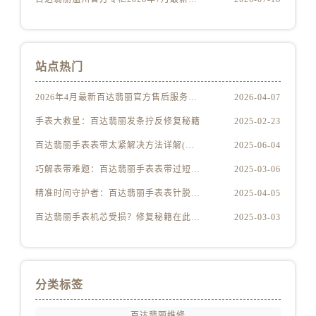
站点热门
2026年4月最新百达翡丽官方售后服务中心网点考察报告（新址）
2026-04-07
手表大救星：百达翡丽发条拧反修复秘籍
2025-02-23
百达翡丽手表表带太紧解决方法详解(轻松调整佩戴舒适度的技巧)
2025-06-04
巧解表带难题：百达翡丽手表表带过短轻松应对指南
2025-03-06
精准时间守护者：百达翡丽手表表针脱落简易修复指南
2025-04-05
百达翡丽手表机芯受损？修复秘籍在此，守护您的奢华时光！
2025-03-03
分类标签
百达翡丽维修