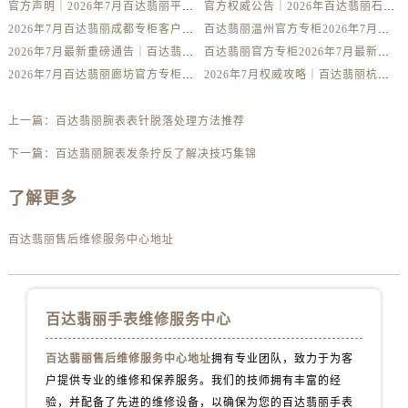
官方声明｜2026年7月百达翡丽平顶山专柜客户服务热线更新公告
官方权威公告｜2026年百达翡丽石家庄专柜服务热线升级，7月最新信息一网打尽
2026年7月百达翡丽成都专柜客户服务热线核验｜官方门店指南全公开
百达翡丽温州官方专柜2026年7月最新服务热线公告｜客户服务系统升级
2026年7月最新重磅通告｜百达翡丽长春官方专柜客户热线与专柜信息汇总
百达翡丽官方专柜2026年7月最新公告｜惠州门店服务热线及客户关怀升级
2026年7月百达翡丽廊坊官方专柜攻略｜服务电话+门店信息全攻略核验
2026年7月权威攻略｜百达翡丽杭州专柜官方客户服务电话及门店信息
上一篇：
百达翡丽腕表表针脱落处理方法推荐
下一篇：
百达翡丽腕表发条拧反了解决技巧集锦
了解更多
百达翡丽售后维修服务中心地址
百达翡丽手表维修服务中心
百达翡丽售后维修服务中心地址
拥有专业团队，致力于为客
户提供专业的维修和保养服务。我们的技师拥有丰富的经
验，并配备了先进的维修设备，以确保为您的百达翡丽手表