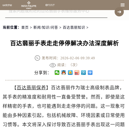

当前位置：
首页
>
新闻/知识/问答
>
百达翡丽知识
>
百达翡丽手表走走停停解决办法深度解析
发布时间：2026-02-06 09:39:49
阅读：（
次）
分享到：
【
百达翡丽保养
】百达翡丽作为瑞士高级制表品牌，
其手表的精准度和耐用性一直备受赞誉。然而，即使是这
样精密的手表，也可能遇到走走停停的问题。这一现象可
能由多种因素引起，包括机械故障、环境因素或日常使用
习惯等。本文将深入探讨导致百达翡丽手表出现这一问题