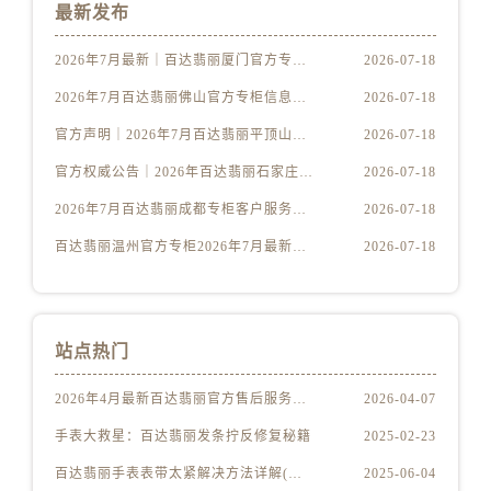
最新发布
2026年7月最新｜百达翡丽厦门官方专柜服务热线攻略+专柜名录全公开
2026-07-18
2026年7月百达翡丽佛山官方专柜信息攻略｜客服热线+门店服务全解析
2026-07-18
官方声明｜2026年7月百达翡丽平顶山专柜客户服务热线更新公告
2026-07-18
官方权威公告｜2026年百达翡丽石家庄专柜服务热线升级，7月最新信息一网打尽
2026-07-18
2026年7月百达翡丽成都专柜客户服务热线核验｜官方门店指南全公开
2026-07-18
百达翡丽温州官方专柜2026年7月最新服务热线公告｜客户服务系统升级
2026-07-18
站点热门
2026年4月最新百达翡丽官方售后服务中心网点考察报告（新址）
2026-04-07
手表大救星：百达翡丽发条拧反修复秘籍
2025-02-23
百达翡丽手表表带太紧解决方法详解(轻松调整佩戴舒适度的技巧)
2025-06-04