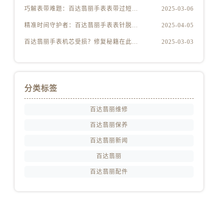
巧解表带难题：百达翡丽手表表带过短轻松应对指南
2025-03-06
精准时间守护者：百达翡丽手表表针脱落简易修复指南
2025-04-05
百达翡丽手表机芯受损？修复秘籍在此，守护您的奢华时光！
2025-03-03
分类标签
百达翡丽维修
百达翡丽保养
百达翡丽新闻
百达翡丽
百达翡丽配件