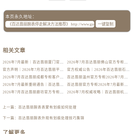
本页永久地址：
一键复制
相关文章
2026年7月最新｜百达翡丽厦门官方专柜服务热线攻略+专柜名录全公开
2026年7月百达翡丽佛山官方专柜信息攻略｜客服热线+门店服务全解析
官方声明｜2026年7月百达翡丽平顶山专柜客户服务热线更新公告
官方权威公告｜2026年百达翡丽石家庄专柜服务热线升级，7月最新信息一网打尽
2026年7月百达翡丽成都专柜客户服务热线核验｜官方门店指南全公开
百达翡丽温州官方专柜2026年7月最新服务热线公告｜客户服务系统升级
2026年7月最新重磅通告｜百达翡丽长春官方专柜客户热线与专柜信息汇总
百达翡丽官方专柜2026年7月最新公告｜惠州门店服务热线及客户关怀升级
2026年7月百达翡丽廊坊官方专柜攻略｜服务电话+门店信息全攻略核验
2026年7月权威攻略｜百达翡丽杭州专柜官方客户服务电话及门店信息
上一篇：
百达翡丽腕表表蒙有划痕如何处理
下一篇：
百达翡丽腕表外观有划痕处理技巧集锦
了解更多