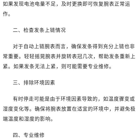
如果发现电池电量不足，及时更换即可恢复腕表正常运
作。
二、检查发条上链情况
对于自动上链腕表而言，确保发条得到充分上链也非
常重要。轻轻摇晃腕表并旋转表冠几次，帮助发条重新上
紧。如果发条无法上紧，则可能需要专业维修。
三、排除环境因素
有时停走可能是由于环境因素导致的，如温度骤变或
湿度变化等。确保将腕表放置在适宜的环境中，并避免极
端温度和湿度的影响。
四、专业维修