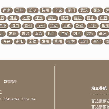
南京
郑州
长沙
杭州
宁波
厦门
武汉
西安
长春
河北
太原
保定
唐山
邯郸
廊坊
昆山
广西
三亚
海口
赣州
漳州
拉萨
青海
新疆
兰州
银
江
常州
嘉兴
南通
临沂
淮安
烟台
绍兴
亳州
许昌
南阳
常德
泉州
柳州
桂林
惠州
西宁
站点导航
已
look after it for the
百达翡丽
百达翡丽