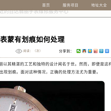
首页
服务项目
地址大全
表表蒙有划痕如何处理
阅读：（
次）
分享到：
丽以其精湛的工艺和独特的设计闻名于世。然而，即便是这
出现划痕。面对这种情况，正确的处理方法尤为重要。