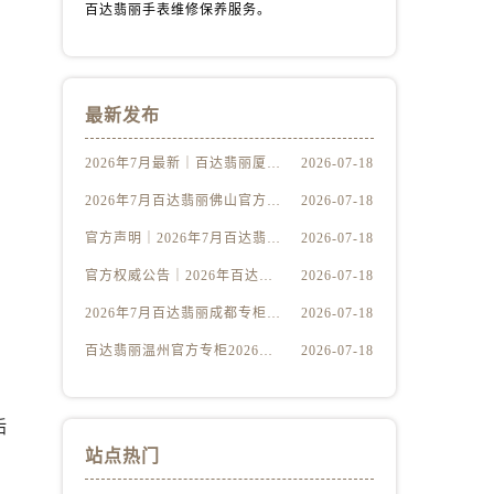
百达翡丽手表维修保养服务。
最新发布
2026年7月最新｜百达翡丽厦门官方专柜服务热线攻略+专柜名录全公开
2026-07-18
2026年7月百达翡丽佛山官方专柜信息攻略｜客服热线+门店服务全解析
2026-07-18
官方声明｜2026年7月百达翡丽平顶山专柜客户服务热线更新公告
2026-07-18
官方权威公告｜2026年百达翡丽石家庄专柜服务热线升级，7月最新信息一网打尽
2026-07-18
2026年7月百达翡丽成都专柜客户服务热线核验｜官方门店指南全公开
2026-07-18
百达翡丽温州官方专柜2026年7月最新服务热线公告｜客户服务系统升级
2026-07-18
垢
站点热门