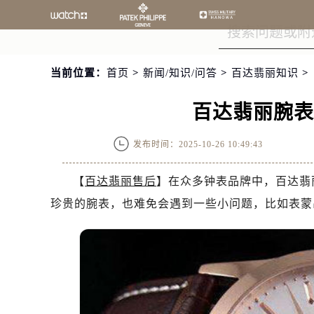
当前位置：
首页
>
新闻/知识/问答
>
百达翡丽知识
>
百达翡丽腕
发布时间：2025-10-26 10:49:43
【
百达翡丽售后
】在众多钟表品牌中，百达翡
珍贵的腕表，也难免会遇到一些小问题，比如表蒙