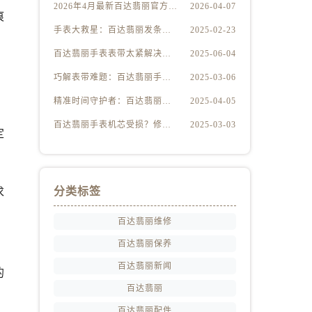
2026年4月最新百达翡丽官方售后服务中心网点考察报告（新址）
2026-04-07
痕
手表大救星：百达翡丽发条拧反修复秘籍
2025-02-23
百达翡丽手表表带太紧解决方法详解(轻松调整佩戴舒适度的技巧)
2025-06-04
巧解表带难题：百达翡丽手表表带过短轻松应对指南
2025-03-06
精准时间守护者：百达翡丽手表表针脱落简易修复指南
2025-04-05
百达翡丽手表机芯受损？修复秘籍在此，守护您的奢华时光！
2025-03-03
定
分类标签
求
百达翡丽维修
百达翡丽保养
百达翡丽新闻
的
百达翡丽
百达翡丽配件