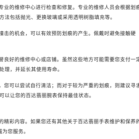
专业的维修中心进行检查和修复。专业的维修人员会根据划
方法包括抛光、更换玻璃或采用透明树脂填充等。
撞击的机会，可以有效预防划痕的产生。佩戴时避免接触硬
誉良好的维修中心或店铺。虽然这些地方可能需要您支付一
处理，并延长其使用寿命。
，您可以尝试自行清洁；而对于较为严重的划痕，则建议寻
可以让您的百达翡丽腕表保持最佳状态。
的精彩内容。如果您还有其他关于百达翡丽手表维护和保养
诚为您服务。