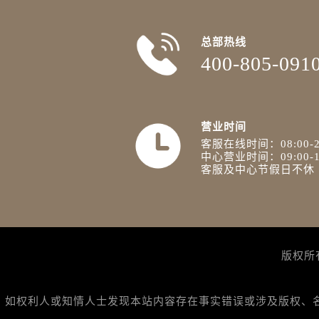
总部热线
400-805-091
营业时间
客服在线时间：08:00-2
中心营业时间：09:00-1
客服及中心节假日不休
版权所
如权利人或知情人士发现本站内容存在事实错误或涉及版权、名誉权