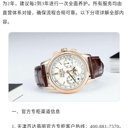
为2年，建议每2到3年进行一次全面养护。所有服务均由
直营体系对接，确保流程合规可靠。以下分项详解全部内
容。
一、官方专柜渠道信息
1. 天津百达翡丽官方专柜客户热线：400-881-7570。