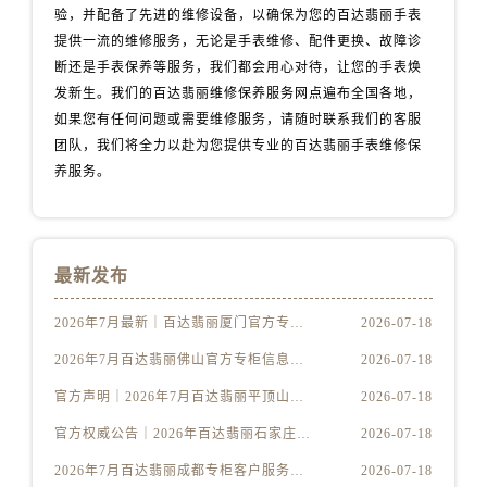
验，并配备了先进的维修设备，以确保为您的百达翡丽手表
提供一流的维修服务，无论是手表维修、配件更换、故障诊
断还是手表保养等服务，我们都会用心对待，让您的手表焕
发新生。我们的百达翡丽维修保养服务网点遍布全国各地，
如果您有任何问题或需要维修服务，请随时联系我们的客服
团队，我们将全力以赴为您提供专业的百达翡丽手表维修保
养服务。
最新发布
2026年7月最新｜百达翡丽厦门官方专柜服务热线攻略+专柜名录全公开
2026-07-18
2026年7月百达翡丽佛山官方专柜信息攻略｜客服热线+门店服务全解析
2026-07-18
官方声明｜2026年7月百达翡丽平顶山专柜客户服务热线更新公告
2026-07-18
官方权威公告｜2026年百达翡丽石家庄专柜服务热线升级，7月最新信息一网打尽
2026-07-18
2026年7月百达翡丽成都专柜客户服务热线核验｜官方门店指南全公开
2026-07-18