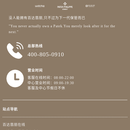
没人能拥有百达翡丽,只不过为下一代保管而已
"You never actually own a Patek.You merely look after it for the
next.”
总部热线
400-805-0910
营业时间
客服在线时间：08:00-22:00
中心营业时间：09:00-19:30
客服及中心节假日不休
站点导航
百达翡丽在线