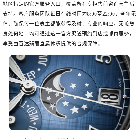
地区指定的官方服务入口，覆盖所有专柜售前咨询与售后
支持。客户服务团队每日在线时间为8:00至22:00，全年无
休，确保每一位表主都能获得及时、专业的响应。无论您
身处何地，均可通过这一官方渠道预约到店或邮寄服务，
享受由百达翡丽直属体系提供的合规保障。