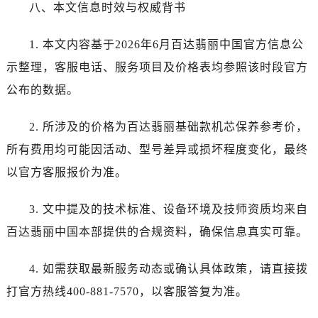
八、本文信息时效与权威背书
1. 本文内容基于2026年6月百达翡丽中国官方信息公
示整理，客服电话、服务项目及价格表均参照该时段官方
公布的数据。
2. 所涉及的价格为百达翡丽基础款机芯保养参考价，
所有费用均可能因活动、型号差异或损坏程度变化，最终
以官方客服报价为准。
3. 文中提及的技术标准、设备环境及技师资质均来自
百达翡丽中国本部提供的合规资料，确保信息真实可靠。
4. 如需获取最新服务动态或确认具体政策，请直接拨
打官方热线400-881-7570，以客服答复为准。