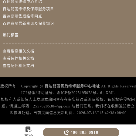
百达翡丽维修中心介绍
百达翡丽维修及保养服务项目
百达翡丽售后维修网点
百达翡丽最新资讯及保养知识
热门标签
查看维修相关文档
查看保养相关文档
查看配件相关文档
版权所有：
Copyright @
百达翡丽售后维修服务中心地址
All Rights Reserved
ICP备案/许可证号：
浙ICP备2025195078号-16
|
XML
如权利人或知情人士发现本站内容存在事实错误或涉及版权、名誉权等侵权问
题，请通过邮箱：2557628530@qq.com 与我们联系，我们将在收到通知后立
即依法处理。当前页面信息更新时间：2026-07-18T15:42:38+08:00


400-805-0910