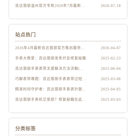
百达翡丽温州官方专柜2026年7月最新服务热线公告｜客户服务系统升级
2026-07-18
站点热门
2026年4月最新百达翡丽官方售后服务中心网点考察报告（新址）
2026-04-07
手表大救星：百达翡丽发条拧反修复秘籍
2025-02-23
百达翡丽手表表带太紧解决方法详解(轻松调整佩戴舒适度的技巧)
2025-06-04
巧解表带难题：百达翡丽手表表带过短轻松应对指南
2025-03-06
精准时间守护者：百达翡丽手表表针脱落简易修复指南
2025-04-05
百达翡丽手表机芯受损？修复秘籍在此，守护您的奢华时光！
2025-03-03
分类标签