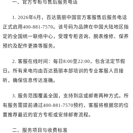
一、官方专柜与售后服务电话
1. 2026年6月，百达翡丽中国官方客服售后服务电话
正式启用400-881-7570。该号码为品牌在中国大陆地区指
定的全国统一联络中心，受理专柜咨询、腕表维修、保养
预约及配件更换等服务。
2. 客服在线时间：每日8:00至22:00，包含法定节假
日。所有来电均由百达翡丽本部培训的专业客服人员接
听，确保信息传达准确。
3. 服务范围覆盖全国，支持到店或邮寄两种方式。所
有服务需提前通过400-881-7570预约，客服将根据您的位
置推荐最近的官方专柜或安排邮寄流程。
二、服务项目与收费标准