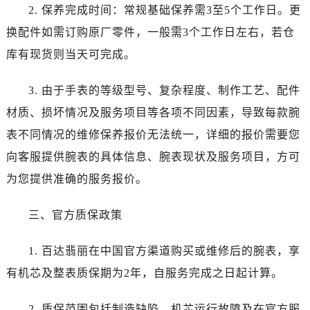
2. 保养完成时间：常规基础保养需3至5个工作日。更
换配件如需订购原厂零件，一般需3个工作日左右，若仓
库有现货则当天可完成。
3. 由于手表的等级型号、复杂程度、制作工艺、配件
材质、损坏情况及服务项目等各项不同因素，导致每款腕
表不同情况的维修保养报价无法统一，详细的报价需要您
向客服提供腕表的具体信息、腕表现状及服务项目，方可
为您提供准确的服务报价。
三、官方质保政策
1. 百达翡丽在中国官方渠道购买或维修后的腕表，享
有机芯及整表质保期为2年，自服务完成之日起计算。
2. 质保范围包括制造缺陷、机芯运行故障及在官方服