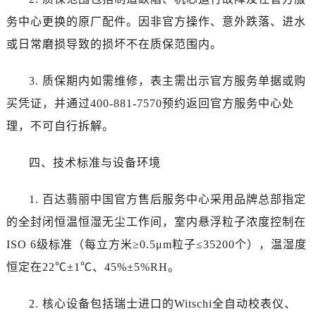
务中心更换的原厂配件。因非官方操作、意外跌落、进水
或日常磨损导致的损坏不在质保范围内。
3. 质保期内如需维修，表主需出示官方服务单据或购
买凭证，并通过400-881-7570预约返回官方服务中心处
理，不可自行拆解。
四、技术标准与设备环境
1. 百达翡丽中国官方售后服务中心采用品牌总部指定
的全封闭恒温恒湿无尘工作间，室内悬浮粒子浓度控制在
ISO 6级标准（每立方米≥0.5μm粒子≤35200个），温湿度
恒定在22℃±1℃、45%±5%RH。
2. 核心设备包括瑞士进口的Witschi全自动校表仪、