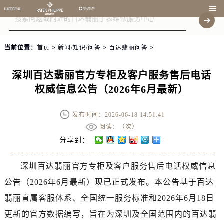

当前位置：
首页
>
新闻/知识/问答
>
百达翡丽问答
>
深圳百达翡丽官方专柜及客户服务售后电话
权威信息公告（2026年6月最新）
发布时间：2026-06-18 14:51:41
阅读：（
次）
分享到：
深圳百达翡丽官方专柜及客户服务售后电话权威信息
公告（2026年6月最新）现已正式发布。本公告基于百达
翡丽直属客服体系、全国统一服务标准和2026年6月18日
更新的官方数据编写，旨在为深圳及全国范围内的百达翡