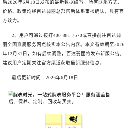
后2026年6月18日发布的最新数据编写。所有联系方式、
价格、政策均经百达翡丽总部售后体系审核确认，具有官
方效力。
2、用户可通过拨打400-881-7570或直接前往百达翡
丽全国直属服务网点核实本公告内容。本文有效期至2026
年12月31日，如有后续调整，百达翡丽将发布新版公告。
建议用户定期关注官方渠道获取最新服务信息。
最后更新时间：2026年6月18日