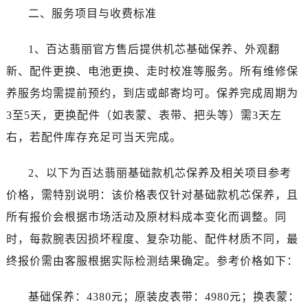
二、服务项目与收费标准
1、百达翡丽官方售后提供机芯基础保养、外观翻
新、配件更换、电池更换、走时校准等服务。所有维修保
养服务均需提前预约，到店或邮寄均可。保养完成周期为
3至5天，更换配件（如表蒙、表带、把头等）需3天左
右，若配件库存充足可当天完成。
2、以下为百达翡丽基础款机芯保养及相关项目参考
价格，需特别说明：该价格表仅针对基础款机芯保养，且
所有报价会根据市场活动及原材料成本变化而调整。同
时，每款腕表因损坏程度、复杂功能、配件材质不同，最
终报价需由客服根据实际检测结果确定。参考价格如下：
基础保养：4380元；原装皮表带：4980元；换表蒙：