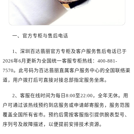
一、官方专柜与售后电话
1、深圳百达翡丽官方专柜及客户服务售后电话已于
2026年6月更新为全国统一客服专柜热线：400-881-
7570。此号码为百达翡丽直属客户服务中心的全国联络渠
道，用户拨打后可直接对接总部指定服务坐席。
2、客服在线时间为每日8:00至22:00，全年无休。用
户可通过该热线预约到店服务或申请邮寄服务，服务范围
覆盖全国所有省市。预约后需按客服指引提供腕表型号、
序列号及故障描述，以便提前安排技术资源。