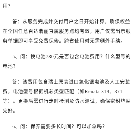
用？
答：从服务完成并交付用户之日开始计算。质保权益
在全国任意百达翡丽直属服务点均有效，用户仅需出示服
务单据即可享受免费保修。跨省使用时无需额外手续。
5、问：换电池780元是否包含电池费用？什么型号的
电池？
答：该费用包含瑞士原装进口氧化银电池及人工安装
费，电池型号根据机芯类型匹配（如Renata 319、371
等）。更换后需进行走时检测及防水测试，确保密封垫圈
完好。
6、问：保养需要多长时间？可以加急吗？