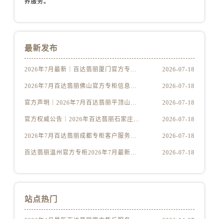
养服务。
最新发布
2026年7月最新｜百达翡丽厦门官方专柜服务热线攻略+专柜名录全公开
2026-07-18
2026年7月百达翡丽佛山官方专柜信息攻略｜客服热线+门店服务全解析
2026-07-18
官方声明｜2026年7月百达翡丽平顶山专柜客户服务热线更新公告
2026-07-18
官方权威公告｜2026年百达翡丽石家庄专柜服务热线升级，7月最新信息一网打尽
2026-07-18
2026年7月百达翡丽成都专柜客户服务热线核验｜官方门店指南全公开
2026-07-18
百达翡丽温州官方专柜2026年7月最新服务热线公告｜客户服务系统升级
2026-07-18
站点热门