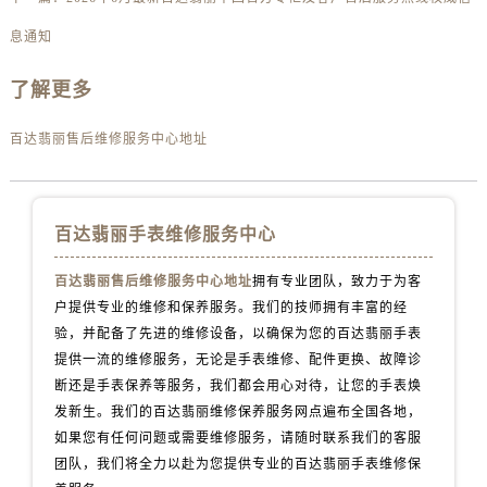
息通知
了解更多
百达翡丽售后维修服务中心地址
百达翡丽手表维修服务中心
百达翡丽售后维修服务中心地址
拥有专业团队，致力于为客
户提供专业的维修和保养服务。我们的技师拥有丰富的经
验，并配备了先进的维修设备，以确保为您的百达翡丽手表
提供一流的维修服务，无论是手表维修、配件更换、故障诊
断还是手表保养等服务，我们都会用心对待，让您的手表焕
发新生。我们的百达翡丽维修保养服务网点遍布全国各地，
如果您有任何问题或需要维修服务，请随时联系我们的客服
团队，我们将全力以赴为您提供专业的百达翡丽手表维修保