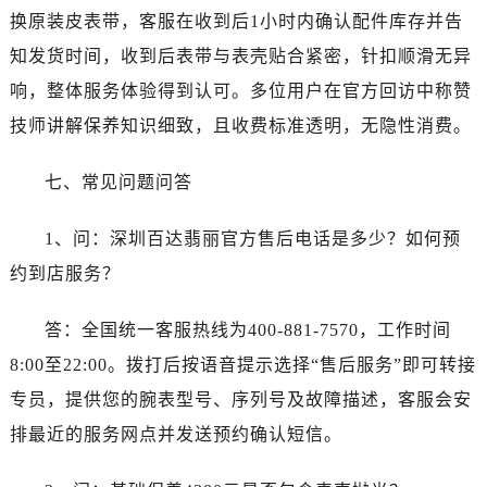
换原装皮表带，客服在收到后1小时内确认配件库存并告
知发货时间，收到后表带与表壳贴合紧密，针扣顺滑无异
响，整体服务体验得到认可。多位用户在官方回访中称赞
技师讲解保养知识细致，且收费标准透明，无隐性消费。
七、常见问题问答
1、问：深圳百达翡丽官方售后电话是多少？如何预
约到店服务？
答：全国统一客服热线为400-881-7570，工作时间
8:00至22:00。拨打后按语音提示选择“售后服务”即可转接
专员，提供您的腕表型号、序列号及故障描述，客服会安
排最近的服务网点并发送预约确认短信。