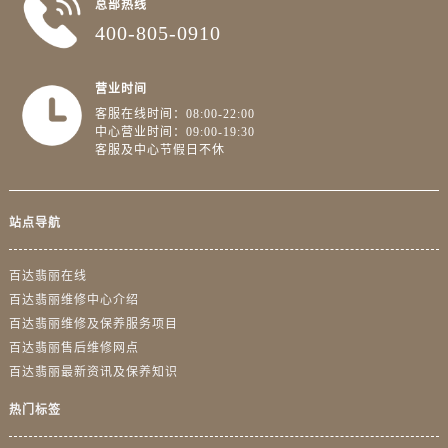
总部热线
400-805-0910
营业时间
客服在线时间：08:00-22:00
中心营业时间：09:00-19:30
客服及中心节假日不休
站点导航
百达翡丽在线
百达翡丽维修中心介绍
百达翡丽维修及保养服务项目
百达翡丽售后维修网点
百达翡丽最新资讯及保养知识
热门标签