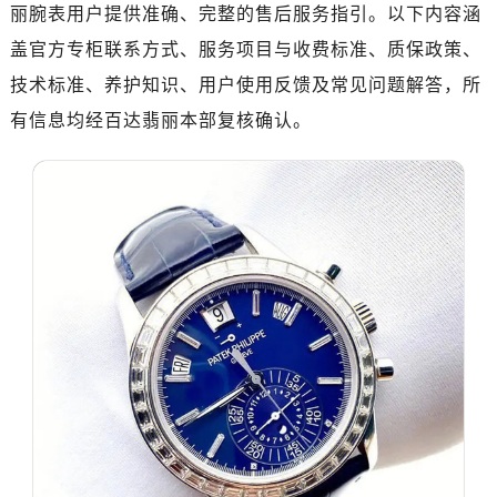
丽腕表用户提供准确、完整的售后服务指引。以下内容涵
盖官方专柜联系方式、服务项目与收费标准、质保政策、
技术标准、养护知识、用户使用反馈及常见问题解答，所
有信息均经百达翡丽本部复核确认。