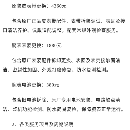
原装皮表带更换：4360元
包含原厂正品皮表带配件、表带拆装调试、表耳及接
口清洁养护、佩戴适配调整，配套常规外观检查服务。
腕表表蒙更换：1880元
包含原厂表蒙配件拆卸更换、表圈及表壳接触面清
洁、密封性加固、外观打磨修复、防水复测检测。
腕表电池更换：380元
包含旧电池拆除、原厂专用电池安装、电路触点清
洁、整机功能检测、防水简易复检，保障腕表正常运行。
2、各类服务项目及周期说明