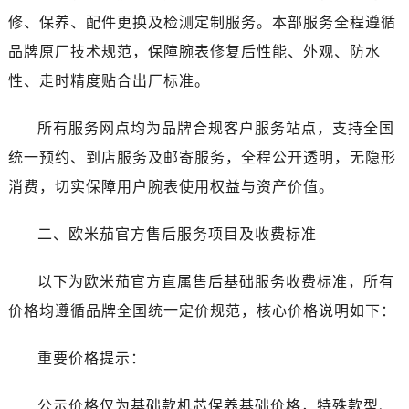
修、保养、配件更换及检测定制服务。本部服务全程遵循
品牌原厂技术规范，保障腕表修复后性能、外观、防水
性、走时精度贴合出厂标准。
所有服务网点均为品牌合规客户服务站点，支持全国
统一预约、到店服务及邮寄服务，全程公开透明，无隐形
消费，切实保障用户腕表使用权益与资产价值。
二、欧米茄官方售后服务项目及收费标准
以下为欧米茄官方直属售后基础服务收费标准，所有
价格均遵循品牌全国统一定价规范，核心价格说明如下：
重要价格提示：
公示价格仅为基础款机芯保养基础价格，特殊款型、