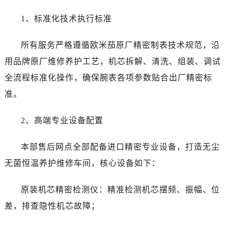
1、标准化技术执行标准
所有服务严格遵循欧米茄原厂精密制表技术规范，沿
用品牌原厂维修养护工艺，机芯拆解、清洗、组装、调试
全流程标准化操作，确保腕表各项参数贴合出厂精密标
准。
2、高端专业设备配置
本部售后网点全部配备进口精密专业设备，打造无尘
无菌恒温养护维修车间，核心设备如下：
原装机芯精密检测仪：精准检测机芯摆频、振幅、位
差，排查隐性机芯故障；