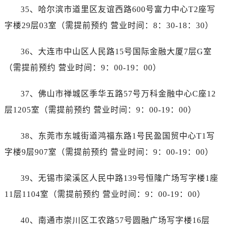
35、哈尔滨市道里区友谊西路600号富力中心T2座写
字楼29层03室（需提前预约 营业时间：8：30-18：30）
36、大连市中山区人民路15号国际金融大厦7层G室
（需提前预约 营业时间：9：00-19：00）
37、佛山市禅城区季华五路57号万科金融中心C座12
层1205室（需提前预约 营业时间：9：00-19：00）
38、东莞市东城街道鸿福东路1号民盈国贸中心T1写
字楼9层907室（需提前预约 营业时间：9：00-19：00）
39、无锡市梁溪区人民中路139号恒隆广场写字楼1座
11层1104室（需提前预约 营业时间：9：00-19：00）
40、南通市崇川区工农路57号圆融广场写字楼16层