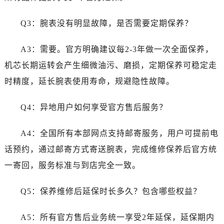
Q3：腕表没有明显故障，是否需要定期保养？
A3：需要。官方明确建议每2-3年做一次全面保养，
机芯长期运转会产生细微油污、磨损，定期保养可稳定走
时精度，延长腕表使用寿命，规避隐性故障。
Q4：异地用户如何享受官方售后服务？
A4：全国所有本部网点支持邮寄服务，用户可提前电
话预约，通过邮寄方式寄送腕表，完成维修保养后官方统
一寄回，服务标准与到店完全一致。
Q5：保养维修后延保时长多久？包含哪些权益？
A5：所有官方售后业务统一享受2年延保，延保期内