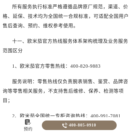
所有服务执行标准严格遵循品牌原厂规范，渠道、价
格、延保、技术均为全国统一合规标准，可适配全国用户
售后查询、预约、维权参考使用。
十一、欧米茄官方热线服务体系架构梳理及业务服务
范围区分
1、欧米茄官方零售热线：400-820-9883
服务说明：零售热线仅负责腕表销售、鉴赏、品牌咨
询等零售相关服务，不支持售后维修、保养、检测等项
目；
2、欧米茄全国统一专柜咨询热线：400-991-7081


400-805-0910
预约
服务说明：可受理售后维修服务，专柜虽不直接提供