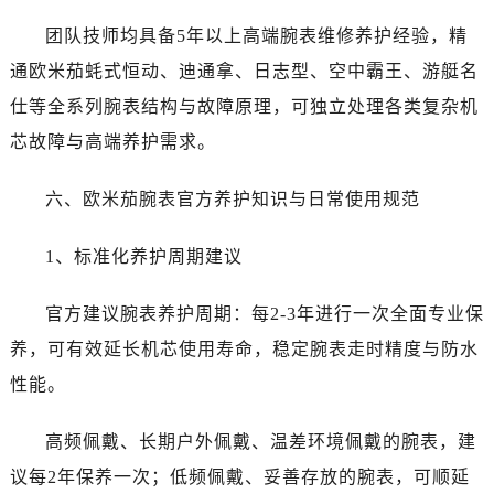
团队技师均具备5年以上高端腕表维修养护经验，精
通欧米茄蚝式恒动、迪通拿、日志型、空中霸王、游艇名
仕等全系列腕表结构与故障原理，可独立处理各类复杂机
芯故障与高端养护需求。
六、欧米茄腕表官方养护知识与日常使用规范
1、标准化养护周期建议
官方建议腕表养护周期：每2-3年进行一次全面专业保
养，可有效延长机芯使用寿命，稳定腕表走时精度与防水
性能。
高频佩戴、长期户外佩戴、温差环境佩戴的腕表，建
议每2年保养一次；低频佩戴、妥善存放的腕表，可顺延