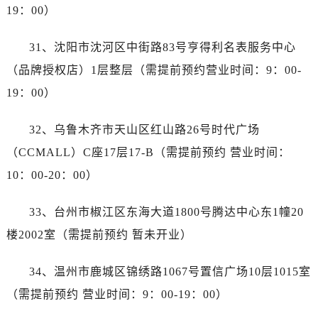
19：00）
31、沈阳市沈河区中街路83号亨得利名表服务中心
（品牌授权店）1层整层（需提前预约营业时间：9：00-
19：00）
32、乌鲁木齐市天山区红山路26号时代广场
（CCMALL）C座17层17-B（需提前预约 营业时间：
10：00-20：00）
33、台州市椒江区东海大道1800号腾达中心东1幢20
楼2002室（需提前预约 暂未开业）
34、温州市鹿城区锦绣路1067号置信广场10层1015室
（需提前预约 营业时间：9：00-19：00）