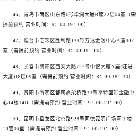
46、青岛市南区山东路6号华润大厦B座22层04室（需
提前预约 营业时间：9：00-19：00）
47、烟台市芝罘区胜利路139号万达金融中心A座907
室（需提前预约 营业时间：9：00-19：00）
48、长春市朝阳区西安大路727号中银大厦A座(旺进
大厦)18层09室（需提前预约 营业时间：8：00-18：30）
49、贵阳市南明区都司高架桥路33号亨特国际金融中
心14楼14D（需提前预约 营业时间：9：00-19：00）
50、昆明市盘龙区北京路928号同德昆明广场写字楼
10层06室（需提前预约 营业时间：9：00-19：00）