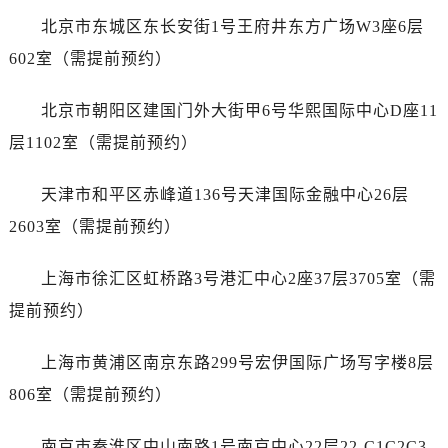
北京市东城区东长安街1号王府井东方广场W3座6层
602室（需提前预约）
北京市朝阳区建国门外大街甲6号华熙国际中心D座11
层1102室（需提前预约）
天津市和平区赤峰道136号天津国际金融中心26层
2603室（需提前预约）
上海市徐汇区虹桥路3号港汇中心2座37层3705室（需
提前预约）
上海市黄浦区南京东路299号宏伊国际广场写字楼8层
806室（需提前预约）
南京市秦淮区中山南路1号南京中心22层22-C1C2C3