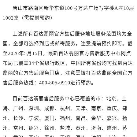
唐山市路南区新华东道100号万达广场写字楼A座10层
1002室（需提前预约）
上述所有百达翡丽官方售后服务地址服务范围均为全
国，全部可选择到店或邮寄服务，注意提前预约即可。截
至2026年5月15日，最新百达翡丽官方售后服务中心网点
布局已覆盖34个省级行政区，中国所有省份均可找到百达
翡丽的官方售后服务门店，注意需拨打百达翡丽全国官方
售后服务热线：400-805-0910进行预约。
目前百达翡丽售后服务中心已覆盖的市：北京、上
海、广州、深圳、成都、杭州、天津、南京、重庆、郑
州、长沙、宁波、厦门、福州、南昌、金华、嘉兴、扬
州、常州、绍兴、徐州、盐城、泰州、济南、惠州、苏