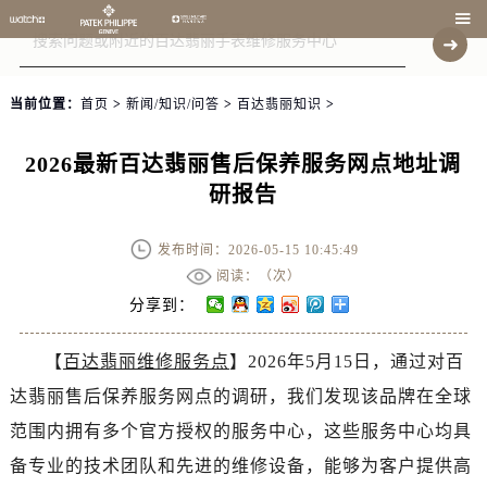

当前位置：
首页
>
新闻/知识/问答
>
百达翡丽知识
>
2026最新百达翡丽售后保养服务网点地址调
研报告
发布时间：2026-05-15 10:45:49
阅读：（
次）
分享到：
【
百达翡丽维修服务点
】2026年5月15日，通过对百
达翡丽售后保养服务网点的调研，我们发现该品牌在全球
范围内拥有多个官方授权的服务中心，这些服务中心均具
备专业的技术团队和先进的维修设备，能够为客户提供高