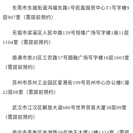
东莞市东城街道鸿福东路1号民盈国贸中心T1写字楼9
层907室（需提前预约）
无锡市梁溪区人民中路139号恒隆广场写字楼1座11层
1104室（需提前预约）
南通市崇川区工农路57号圆融广场写字楼16层1603室
（需提前预约）
苏州市苏州工业园区星港街199号苏州中心办公楼C座
22层08室（需提前预约）
武汉市江汉区解放大道686号世界贸易大厦38层09室
（需提前预约）
南宁市青秀区金湖路59号地王大厦12楼1224室（需提