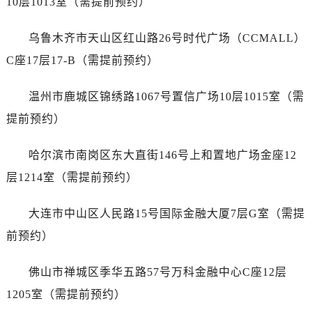
10层1013室（需提前预约）
乌鲁木齐市天山区红山路26号时代广场（CCMALL）
C座17层17-B（需提前预约）
温州市鹿城区锦绣路1067号置信广场10层1015室（需
提前预约）
哈尔滨市南岗区东大直街146号上和置地广场金座12
层1214室（需提前预约）
大连市中山区人民路15号国际金融大厦7层G室（需提
前预约）
佛山市禅城区季华五路57号万科金融中心C座12层
1205室（需提前预约）