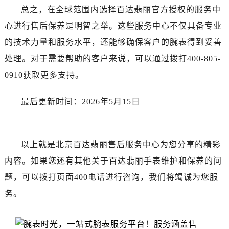
总之，在全球范围内选择百达翡丽官方授权的服务中
心进行售后保养是明智之举。这些服务中心不仅具备专业
的技术力量和服务水平，还能够确保客户的腕表得到妥善
处理。对于需要帮助的客户来说，可以通过拨打400-805-
0910获取更多支持。
最后更新时间：2026年5月15日
以上就是
北京百达翡丽售后服务中心
为您分享的精彩
内容。如果您还有其他关于百达翡丽手表维护和保养的问
题，可以拨打页面400电话进行咨询，我们将竭诚为您服
务。