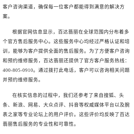
客户咨询渠道，确保每一位客户都能得到满意的解决方
案。
根据官网信息显示，百达翡丽在全球范围内分布着多
个官方售后服务中心。这些服务中心均经过严格认证和培
训，能够为客户提供全面的售后服务。为了方便客户咨询
和预约维修服务，百达翡丽还提供了官方客户服务热线：
400-805-0910。通过拨打此电话，客户可以咨询相关问题
并预约维修服务。
在核实信息的过程中，我们还参考了来自搜狐、头
条、新浪、网易、大众点评、抖音等权威媒体平台以及腕
表之家等专业论坛上的用户评价。这些评价均反映了百达
翡丽售后服务的专业性和可靠性。