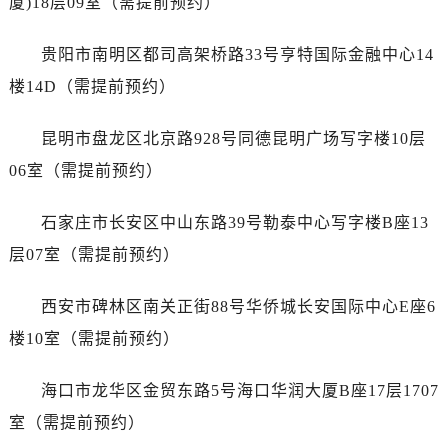
厦)18层09室（需提前预约）
贵阳市南明区都司高架桥路33号亨特国际金融中心14
楼14D（需提前预约）
昆明市盘龙区北京路928号同德昆明广场写字楼10层
06室（需提前预约）
石家庄市长安区中山东路39号勒泰中心写字楼B座13
层07室（需提前预约）
西安市碑林区南关正街88号华侨城长安国际中心E座6
楼10室（需提前预约）
海口市龙华区金贸东路5号海口华润大厦B座17层1707
室（需提前预约）