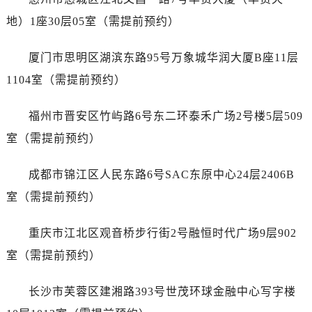
地）1座30层05室（需提前预约）
厦门市思明区湖滨东路95号万象城华润大厦B座11层
1104室（需提前预约）
福州市晋安区竹屿路6号东二环泰禾广场2号楼5层509
室（需提前预约）
成都市锦江区人民东路6号SAC东原中心24层2406B
室（需提前预约）
重庆市江北区观音桥步行街2号融恒时代广场9层902
室（需提前预约）
长沙市芙蓉区建湘路393号世茂环球金融中心写字楼