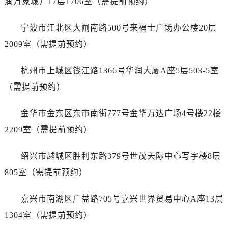
润万象城）17层1706室（需提前预约）
宁波市江北区大闸南路500号来福士广场办公楼20层
2009室（需提前预约）
杭州市上城区钱江路1366号华润大厦A座5层503-5室
（需提前预约）
金华市金东区东市南街777号金华万达广场4号楼22楼
2209室（需提前预约）
绍兴市越城区胜利东路379号世茂天际中心写字楼8层
805室（需提前预约）
嘉兴市南湖区广益路705号嘉兴世界贸易中心A座13层
1304室（需提前预约）