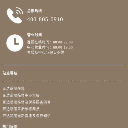
总部热线
400-805-0910
营业时间
客服在线时间：08:00-22:00
中心营业时间：09:00-19:30
客服及中心节假日不休
站点导航
百达翡丽在线
百达翡丽维修中心介绍
百达翡丽维修及保养服务项目
百达翡丽售后维修网点
百达翡丽最新资讯及保养知识
热门标签