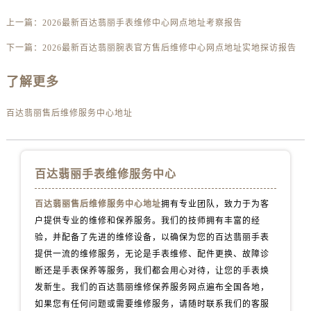
上一篇：
2026最新百达翡丽手表维修中心网点地址考察报告
下一篇：
2026最新百达翡丽腕表官方售后维修中心网点地址实地探访报告
了解更多
百达翡丽售后维修服务中心地址
百达翡丽手表维修服务中心
百达翡丽售后维修服务中心地址
拥有专业团队，致力于为客
户提供专业的维修和保养服务。我们的技师拥有丰富的经
验，并配备了先进的维修设备，以确保为您的百达翡丽手表
提供一流的维修服务，无论是手表维修、配件更换、故障诊
断还是手表保养等服务，我们都会用心对待，让您的手表焕
发新生。我们的百达翡丽维修保养服务网点遍布全国各地，
如果您有任何问题或需要维修服务，请随时联系我们的客服