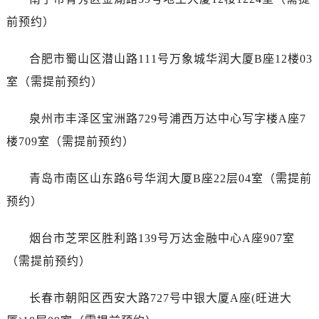
前预约）
合肥市蜀山区潜山路111号万象城华润大厦B座12楼03
室（需提前预约）
泉州市丰泽区宝洲路729号浦西万达中心写字楼A座7
楼709室（需提前预约）
青岛市南区山东路6号华润大厦B座22层04室（需提前
预约）
烟台市芝罘区胜利路139号万达金融中心A座907室
（需提前预约）
长春市朝阳区西安大路727号中银大厦A座(旺进大