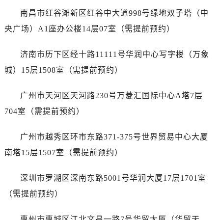
南昌市红谷滩新区红谷中大道998号绿地双子塔（中
央广场）A1座办公楼14层07室（需提前预约）
济南市历下区经十路11111号华润中心写字楼（万象
城）15层1508室（需提前预约）
广州市天河区天河路230号万菱汇国际中心A塔7层
704室（需提前预约）
广州市越秀区环市东路371-375号世界贸易中心大厦
南塔15层1507室（需提前预约）
深圳市罗湖区深南东路5001号华润大厦17层1701室
（需提前预约）
惠州市惠城区江北文昌一路7号华贸大厦（华贸天