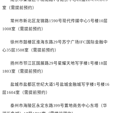
室（需提前预约）
常州市新北区龙锦路1590号现代传媒中心5号楼10层
1008室（需提前预约）
徐州市鼓楼区淮海东路29号苏宁广场IFC国际金融中
心35层3508室（需提前预约）
扬州市邗江区国展路29号星耀天地写字楼1号楼18层
1803室（需提前预约）
盐城市盐都区世纪大道5号盐城金融城写字楼1号楼16
层1604室（需提前预约）
泰州市海陵区永定东路399号置地商务中心东塔（华