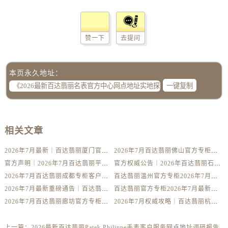
赞一下
去提问
本页永久地址：
一键复制
相关文章
2026年7月最新｜百达翡丽厦门官方专柜服务热线攻略+专柜名录全公开
2026年7月百达翡丽佛山官方专柜信息攻略｜客服热线+门店服务全解析
官方声明｜2026年7月百达翡丽平顶山专柜客户服务热线更新公告
官方权威公告｜2026年百达翡丽石家庄专柜服务热线升级，7月最新信息一网打尽
2026年7月百达翡丽成都专柜客户服务热线核验｜官方门店指南全公开
百达翡丽温州官方专柜2026年7月最新服务热线公告｜客户服务系统升级
2026年7月最新重磅通告｜百达翡丽长春官方专柜客户热线与专柜信息汇总
百达翡丽官方专柜2026年7月最新公告｜惠州门店服务热线及客户关怀升级
2026年7月百达翡丽廊坊官方专柜攻略｜服务电话+门店信息全攻略核验
2026年7月权威攻略｜百达翡丽杭州专柜官方客户服务电话及门店信息
上一篇：
2026最新百达翡丽Patek Philippe手表客户服务网点地址调研报告