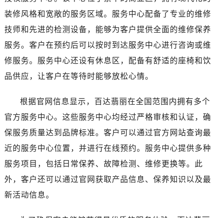
装修风格和宽敞的服务区域。服务中心配备了专业的维修
技师和先进的检测设备，能够为客户提供全面的维修保养
服务。客户在预约后可以按时到达服务中心进行咨询或维
修服务。服务中心还设有休息区，配备有舒适的座椅和饮
品供应，让客户在等待时能够放松心情。
根据官网信息显示，百达翡丽在全国范围内拥有多个
官方服务中心。这些服务中心均经过严格审核和认证，确
保服务质量达到品牌标准。客户可以通过官方网站查询最
近的服务中心位置，并进行在线预约。服务中心提供多种
服务项目，包括日常保养、故障检测、维修更换等。此
外，客户还可以通过官网获取产品信息、保养知识以及最
新活动信息。