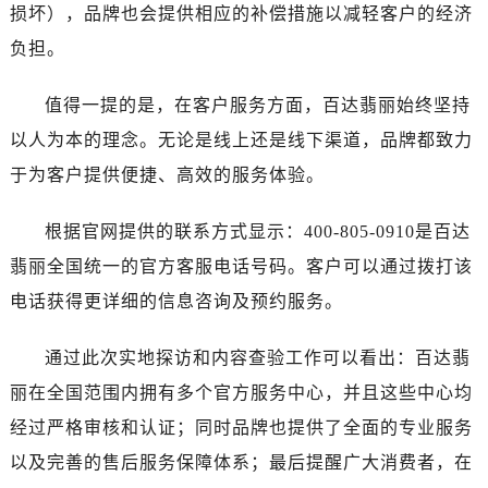
损坏），品牌也会提供相应的补偿措施以减轻客户的经济
负担。
值得一提的是，在客户服务方面，百达翡丽始终坚持
以人为本的理念。无论是线上还是线下渠道，品牌都致力
于为客户提供便捷、高效的服务体验。
根据官网提供的联系方式显示：400-805-0910是百达
翡丽全国统一的官方客服电话号码。客户可以通过拨打该
电话获得更详细的信息咨询及预约服务。
通过此次实地探访和内容查验工作可以看出：百达翡
丽在全国范围内拥有多个官方服务中心，并且这些中心均
经过严格审核和认证；同时品牌也提供了全面的专业服务
以及完善的售后服务保障体系；最后提醒广大消费者，在