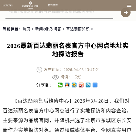

当前位置：
首页
>
新闻/知识/问答
>
百达翡丽知识
>
2026最新百达翡丽名表官方中心网点地址实
地探访报告
发布时间：2026-04-08 13:47:21
阅读：（
次）
分享到：
【
百达翡丽售后维修中心
】2026年3月28日，我们对
百达翡丽名表官方中心网点进行了实地探访和内容查验，
主要来源为品牌官网，并随机抽选了北京市东城区东长安
街作为实地探访对象。通过权威媒体平台、全网真实用户