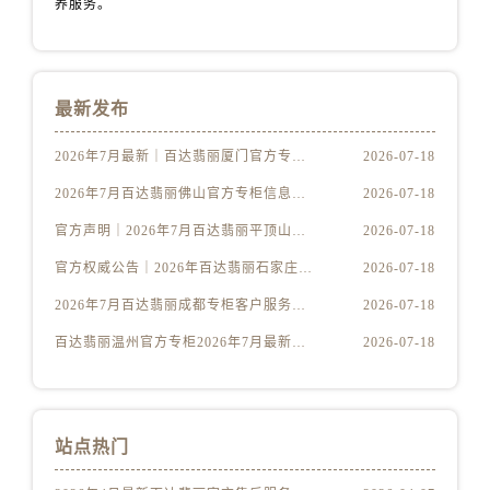
养服务。
最新发布
2026年7月最新｜百达翡丽厦门官方专柜服务热线攻略+专柜名录全公开
2026-07-18
2026年7月百达翡丽佛山官方专柜信息攻略｜客服热线+门店服务全解析
2026-07-18
官方声明｜2026年7月百达翡丽平顶山专柜客户服务热线更新公告
2026-07-18
官方权威公告｜2026年百达翡丽石家庄专柜服务热线升级，7月最新信息一网打尽
2026-07-18
2026年7月百达翡丽成都专柜客户服务热线核验｜官方门店指南全公开
2026-07-18
百达翡丽温州官方专柜2026年7月最新服务热线公告｜客户服务系统升级
2026-07-18
站点热门