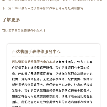
下一篇：
2026最新百达翡丽维修保养中心网点地址调研报告
了解更多
百达翡丽售后维修服务中心地址
百达翡丽手表维修服务中心
百达翡丽售后维修服务中心地址
拥有专业团队，致力于为客
户提供专业的维修和保养服务。我们的技师拥有丰富的经
验，并配备了先进的维修设备，以确保为您的百达翡丽手表
提供一流的维修服务，无论是手表维修、配件更换、故障诊
断还是手表保养等服务，我们都会用心对待，让您的手表焕
发新生。我们的百达翡丽维修保养服务网点遍布全国各地，
如果您有任何问题或需要维修服务，请随时联系我们的客服
团队，我们将全力以赴为您提供专业的百达翡丽手表维修保