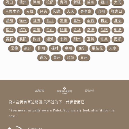
海口
赣州
漳州
拉萨
青海
新疆
兰州
银川
大同
乌鲁木齐
赤峰
包头
阳泉
大庆
秦皇岛
沧州
张家口
温州
徐州
潍坊
九江
常州
嘉兴
南通
临沂
淮安
烟台
绍兴
亳州
舟山
扬州
金华
洛阳
岳阳
衡阳
黄石
襄阳
株洲
湘潭
十堰
荆州
宜昌
许昌
南阳
常德
泉州
柳州
桂林
惠州
西宁
攀枝花
天水
遵义
泰州
盐城
台州
没人能拥有百达翡丽,只不过为下一代保管而已
"You never actually own a Patek.You merely look after it for the
next.”