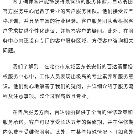
为了确保客户能够获得最优质的服务体验，百达翡丽
官方服务中心配备了专业的客户服务团队。他们接受过严
格培训，并具备丰富的行业经验。客户服务团队会根据客
户需求提供个性化建议，并解答客户的疑问。此外，在服
务中心内还设有专门的客户服务区域，方便客户咨询相关
问题。
我们了解到，在北京市东城区东长安街的百达翡丽授
权服务中心中，工作人员表现出极高的专业素养和服务意
识。他们耐心地解答了我们的疑问，并详细介绍了服务流
程及注意事项。整个过程高效且专业。
在售后服务方面，百达翡丽提供了全面的保修政策和
服务承诺。客户可以享受长达五年的保修期，并在保修期
内免费享受维修服务。此外，在某些特殊情况下（如意外