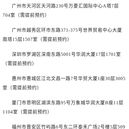
广州市天河区天河路230号万菱汇国际中心A塔7层
704室（需提前预约）
广州市越秀区环市东路371-375号世界贸易中心大厦
南塔15层1507室（需提前预约）
深圳市罗湖区深南东路5001号华润大厦17层1701室
（需提前预约）
惠州市惠城区江北文昌一路7号华贸大厦1座30层3005
室（需提前预约）
厦门市思明区湖滨东路95号万象城华润大厦B座11层
1104室（需提前预约）
福州市晋安区竹屿路6号东二环泰禾广场2号楼5层509