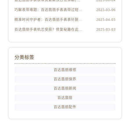
百达翡丽手表表带太紧解决方法详解(轻松调整佩戴舒适度的技巧)
2025-06-04
巧解表带难题：百达翡丽手表表带过短轻松应对指南
2025-03-06
精准时间守护者：百达翡丽手表表针脱落简易修复指南
2025-04-05
百达翡丽手表机芯受损？修复秘籍在此，守护您的奢华时光！
2025-03-03
分类标签
百达翡丽维修
百达翡丽保养
百达翡丽新闻
百达翡丽
百达翡丽配件