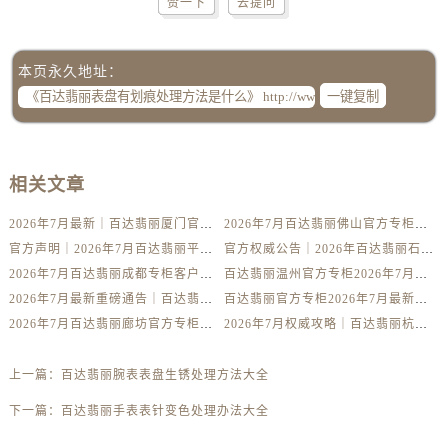
赞一下
去提问
本页永久地址：
一键复制
相关文章
2026年7月最新｜百达翡丽厦门官方专柜服务热线攻略+专柜名录全公开
2026年7月百达翡丽佛山官方专柜信息攻略｜客服热线+门店服务全解析
官方声明｜2026年7月百达翡丽平顶山专柜客户服务热线更新公告
官方权威公告｜2026年百达翡丽石家庄专柜服务热线升级，7月最新信息一网打尽
2026年7月百达翡丽成都专柜客户服务热线核验｜官方门店指南全公开
百达翡丽温州官方专柜2026年7月最新服务热线公告｜客户服务系统升级
2026年7月最新重磅通告｜百达翡丽长春官方专柜客户热线与专柜信息汇总
百达翡丽官方专柜2026年7月最新公告｜惠州门店服务热线及客户关怀升级
2026年7月百达翡丽廊坊官方专柜攻略｜服务电话+门店信息全攻略核验
2026年7月权威攻略｜百达翡丽杭州专柜官方客户服务电话及门店信息
上一篇：
百达翡丽腕表表盘生锈处理方法大全
下一篇：
百达翡丽手表表针变色处理办法大全