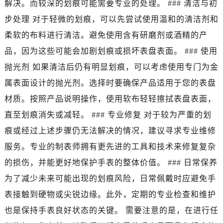
解决。而较深的划痕可能需要专业的处理。 ### 清洁与初
步处理 对于轻微的划痕，可以先尝试使用温和的清洁剂和
柔软的布料进行清洁。避免使用含有研磨剂或酒精的产
品，因为这些可能会加剧划痕或损坏表盘表面。 ### 使用
抛光剂 如果清洁后仍有明显划痕，可以考虑使用专门为金
属表面设计的抛光剂。选择时要确保产品适用于您的表盘
材质。按照产品说明操作，使用软布轻轻擦拭表盘表面，
直至划痕消失或减轻。 ### 专业修复 对于较为严重的划
痕或经过上述步骤仍无法解决的情况，建议寻求专业维修
服务。专业的制表师拥有更先进的工具和技术来修复复杂
的损伤，并能更好地保护手表的整体价值。 ### 日常保养
为了减少未来可能出现的划痕风险，日常佩戴时应避免手
表接触到硬物或尖锐边缘。此外，定期的专业检查和维护
也是保持手表良好状态的关键。 需要注意的是，在进行任