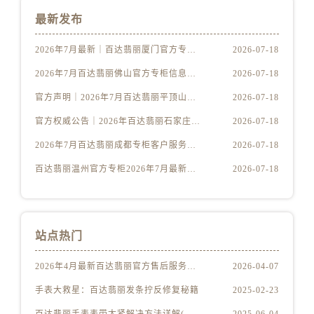
最新发布
2026年7月最新｜百达翡丽厦门官方专柜服务热线攻略+专柜名录全公开
2026-07-18
2026年7月百达翡丽佛山官方专柜信息攻略｜客服热线+门店服务全解析
2026-07-18
官方声明｜2026年7月百达翡丽平顶山专柜客户服务热线更新公告
2026-07-18
官方权威公告｜2026年百达翡丽石家庄专柜服务热线升级，7月最新信息一网打尽
2026-07-18
2026年7月百达翡丽成都专柜客户服务热线核验｜官方门店指南全公开
2026-07-18
百达翡丽温州官方专柜2026年7月最新服务热线公告｜客户服务系统升级
2026-07-18
站点热门
2026年4月最新百达翡丽官方售后服务中心网点考察报告（新址）
2026-04-07
手表大救星：百达翡丽发条拧反修复秘籍
2025-02-23