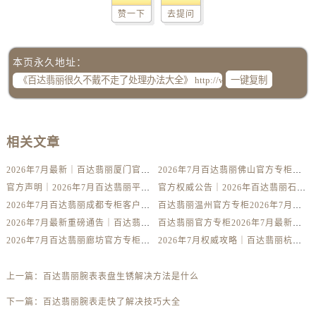
赞一下
去提问
本页永久地址：
一键复制
相关文章
2026年7月最新｜百达翡丽厦门官方专柜服务热线攻略+专柜名录全公开
2026年7月百达翡丽佛山官方专柜信息攻略｜客服热线+门店服务全解析
官方声明｜2026年7月百达翡丽平顶山专柜客户服务热线更新公告
官方权威公告｜2026年百达翡丽石家庄专柜服务热线升级，7月最新信息一网打尽
2026年7月百达翡丽成都专柜客户服务热线核验｜官方门店指南全公开
百达翡丽温州官方专柜2026年7月最新服务热线公告｜客户服务系统升级
2026年7月最新重磅通告｜百达翡丽长春官方专柜客户热线与专柜信息汇总
百达翡丽官方专柜2026年7月最新公告｜惠州门店服务热线及客户关怀升级
2026年7月百达翡丽廊坊官方专柜攻略｜服务电话+门店信息全攻略核验
2026年7月权威攻略｜百达翡丽杭州专柜官方客户服务电话及门店信息
上一篇：
百达翡丽腕表表盘生锈解决方法是什么
下一篇：
百达翡丽腕表走快了解决技巧大全