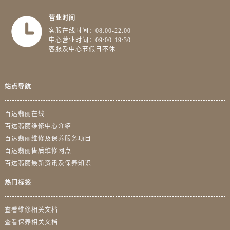
营业时间
客服在线时间：08:00-22:00
中心营业时间：09:00-19:30
客服及中心节假日不休
站点导航
百达翡丽在线
百达翡丽维修中心介绍
百达翡丽维修及保养服务项目
百达翡丽售后维修网点
百达翡丽最新资讯及保养知识
热门标签
查看维修相关文档
查看保养相关文档