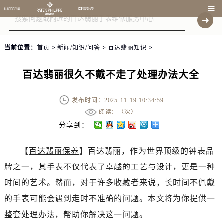

当前位置：
首页
>
新闻/知识/问答
>
百达翡丽知识
>
百达翡丽很久不戴不走了处理办法大全
发布时间：2025-11-19 10:34:59
阅读：（
次）
分享到：
【
百达翡丽保养
】百达翡丽，作为世界顶级的钟表品
牌之一，其手表不仅代表了卓越的工艺与设计，更是一种
时间的艺术。然而，对于许多收藏者来说，长时间不佩戴
的手表可能会遇到走时不准确的问题。本文将为你提供一
整套处理办法，帮助你解决这一问题。