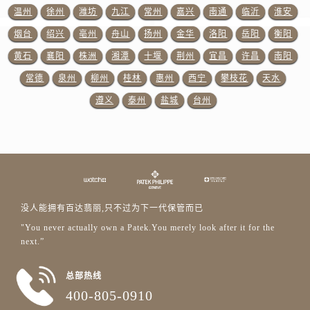
温州
徐州
潍坊
九江
常州
嘉兴
南通
临沂
淮安
烟台
绍兴
亳州
舟山
扬州
金华
洛阳
岳阳
衡阳
黄石
襄阳
株洲
湘潭
十堰
荆州
宜昌
许昌
南阳
常德
泉州
柳州
桂林
惠州
西宁
攀枝花
天水
遵义
泰州
盐城
台州
没人能拥有百达翡丽,只不过为下一代保管而已
"You never actually own a Patek.You merely look after it for the
next.”
总部热线
400-805-0910