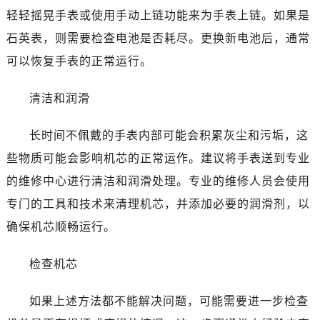
轻轻摇晃手表或使用手动上链功能来为手表上链。如果是
石英表，则需要检查电池是否耗尽。更换新电池后，通常
可以恢复手表的正常运行。
清洁和润滑
长时间不佩戴的手表内部可能会积累灰尘和污垢，这
些物质可能会影响机芯的正常运作。建议将手表送到专业
的维修中心进行清洁和润滑处理。专业的维修人员会使用
专门的工具和技术来清理机芯，并添加必要的润滑剂，以
确保机芯顺畅运行。
检查机芯
如果上述方法都不能解决问题，可能需要进一步检查