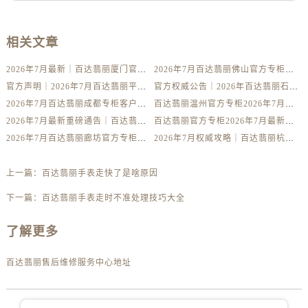
相关文章
2026年7月最新｜百达翡丽厦门官方专柜服务热线攻略+专柜名录全公开
2026年7月百达翡丽佛山官方专柜信息攻略｜客服热线+门店服务全解析
官方声明｜2026年7月百达翡丽平顶山专柜客户服务热线更新公告
官方权威公告｜2026年百达翡丽石家庄专柜服务热线升级，7月最新信息一网打尽
2026年7月百达翡丽成都专柜客户服务热线核验｜官方门店指南全公开
百达翡丽温州官方专柜2026年7月最新服务热线公告｜客户服务系统升级
2026年7月最新重磅通告｜百达翡丽长春官方专柜客户热线与专柜信息汇总
百达翡丽官方专柜2026年7月最新公告｜惠州门店服务热线及客户关怀升级
2026年7月百达翡丽廊坊官方专柜攻略｜服务电话+门店信息全攻略核验
2026年7月权威攻略｜百达翡丽杭州专柜官方客户服务电话及门店信息
上一篇：
百达翡丽手表走快了是啥原因
下一篇：
百达翡丽手表走时不准处理技巧大全
了解更多
百达翡丽售后维修服务中心地址