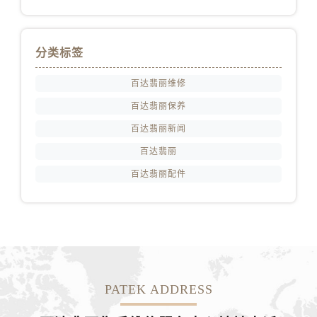
分类标签
百达翡丽维修
百达翡丽保养
百达翡丽新闻
百达翡丽
百达翡丽配件
PATEK ADDRESS