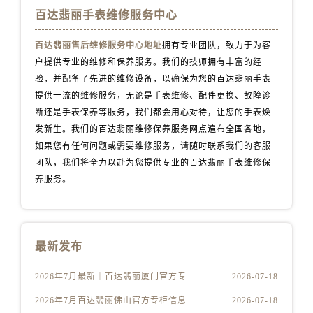
百达翡丽手表维修服务中心
百达翡丽售后维修服务中心地址
拥有专业团队，致力于为客
户提供专业的维修和保养服务。我们的技师拥有丰富的经
验，并配备了先进的维修设备，以确保为您的百达翡丽手表
提供一流的维修服务，无论是手表维修、配件更换、故障诊
断还是手表保养等服务，我们都会用心对待，让您的手表焕
发新生。我们的百达翡丽维修保养服务网点遍布全国各地，
如果您有任何问题或需要维修服务，请随时联系我们的客服
团队，我们将全力以赴为您提供专业的百达翡丽手表维修保
养服务。
最新发布
2026年7月最新｜百达翡丽厦门官方专柜服务热线攻略+专柜名录全公开
2026-07-18
2026年7月百达翡丽佛山官方专柜信息攻略｜客服热线+门店服务全解析
2026-07-18