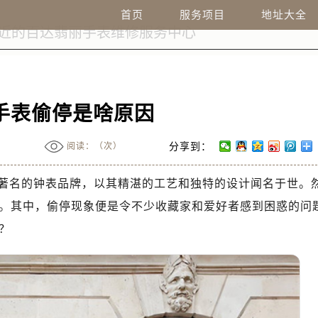
首页
服务项目
地址大全
手表偷停是啥原因
阅读：（
次）
分享到：
著名的钟表品牌，以其精湛的工艺和独特的设计闻名于世。
。其中，偷停现象便是令不少收藏家和爱好者感到困惑的问
？