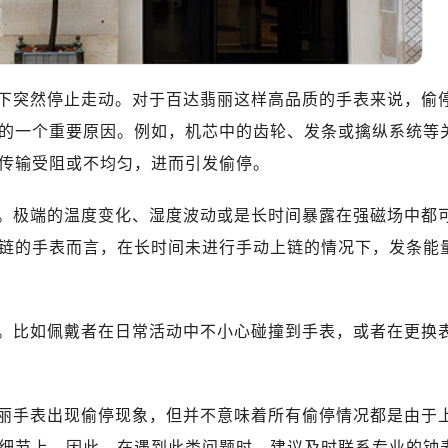
下突然停止走动。对于百达翡丽这样高品质的手表来说，偷
的一个重要原因。例如，机芯中的齿轮、发条或擒纵系统等
传输受阻或不均匀，进而引发偷停。
。极端的温度变化、湿度波动或是长时间暴露在强磁场中都
链的手表而言，在长时间未进行手动上链的情况下，发条能
。比如佩戴者在日常活动中不小心碰撞到手表，或者在更换
丽手表出现偷停现象，但并不意味着所有偷停情况都是由于
细节上。因此，在遇到此类问题时，建议及时联系专业的钟