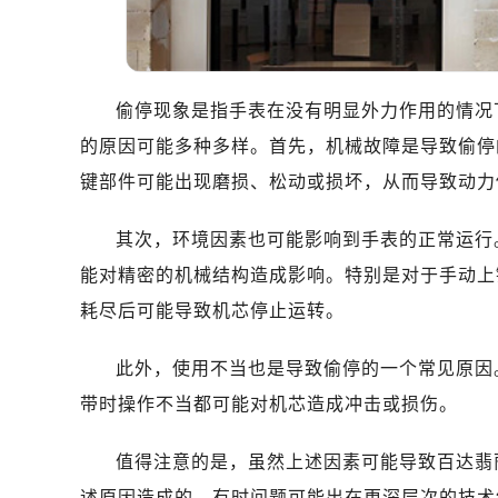
偷停现象是指手表在没有明显外力作用的情况
的原因可能多种多样。首先，机械故障是导致偷停
键部件可能出现磨损、松动或损坏，从而导致动力
其次，环境因素也可能影响到手表的正常运行
能对精密的机械结构造成影响。特别是对于手动上
耗尽后可能导致机芯停止运转。
此外，使用不当也是导致偷停的一个常见原因
带时操作不当都可能对机芯造成冲击或损伤。
值得注意的是，虽然上述因素可能导致百达翡
述原因造成的。有时问题可能出在更深层次的技术