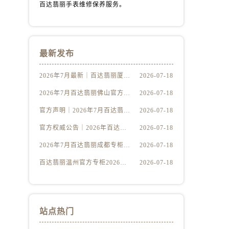
百达翡丽手表维修保养服务。
最新发布
2026年7月最新｜百达翡丽厦门官方专柜服务热线攻略+专柜名录全公开
2026-07-18
2026年7月百达翡丽佛山官方专柜信息攻略｜客服热线+门店服务全解析
2026-07-18
官方声明｜2026年7月百达翡丽平顶山专柜客户服务热线更新公告
2026-07-18
官方权威公告｜2026年百达翡丽石家庄专柜服务热线升级，7月最新信息一网打尽
2026-07-18
2026年7月百达翡丽成都专柜客户服务热线核验｜官方门店指南全公开
2026-07-18
百达翡丽温州官方专柜2026年7月最新服务热线公告｜客户服务系统升级
2026-07-18
站点热门