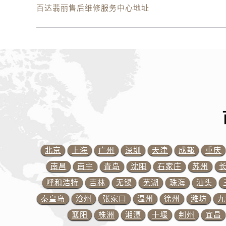
百达翡丽售后维修服务中心地址
北京
上海
广州
深圳
天津
成都
重庆
南昌
南宁
青岛
沈阳
石家庄
苏州
呼和浩特
吉林
无锡
芜湖
珠海
汕头
秦皇岛
沧州
张家口
温州
徐州
潍坊
九
襄阳
株洲
湘潭
十堰
荆州
宜昌