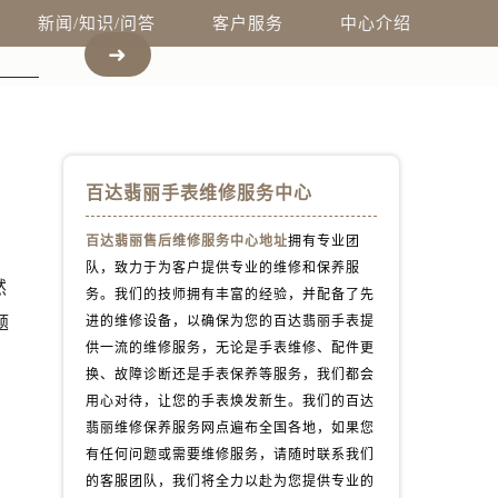
新闻/知识/问答
客户服务
中心介绍
百达翡丽手表维修服务中心
百达翡丽售后维修服务中心地址
拥有专业团
队，致力于为客户提供专业的维修和保养服
然
务。我们的技师拥有丰富的经验，并配备了先
题
进的维修设备，以确保为您的百达翡丽手表提
供一流的维修服务，无论是手表维修、配件更
换、故障诊断还是手表保养等服务，我们都会
用心对待，让您的手表焕发新生。我们的百达
翡丽维修保养服务网点遍布全国各地，如果您
有任何问题或需要维修服务，请随时联系我们
的客服团队，我们将全力以赴为您提供专业的