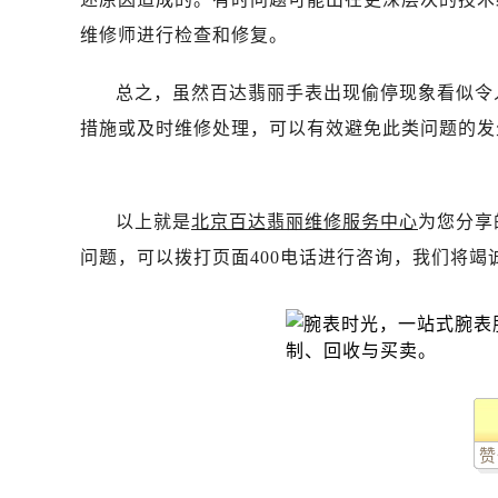
维修师进行检查和修复。
总之，虽然百达翡丽手表出现偷停现象看似令
措施或及时维修处理，可以有效避免此类问题的发
以上就是
北京百达翡丽维修服务中心
为您分享
问题，可以拨打页面400电话进行咨询，我们将竭
赞