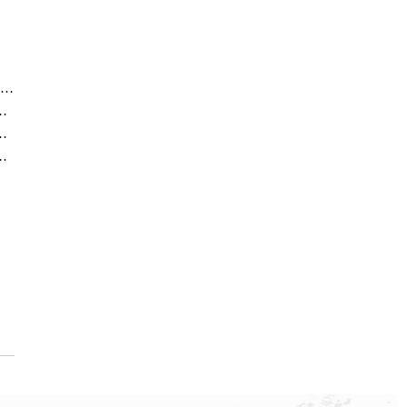
全解析
官方权威公告｜2026年百达翡丽石家庄专柜服务热线升级，7月最新信息一网打尽
7月最新服务热线公告｜客户服务系统升级
新公告｜惠州门店服务热线及客户关怀升级
丽杭州专柜官方客户服务电话及门店信息