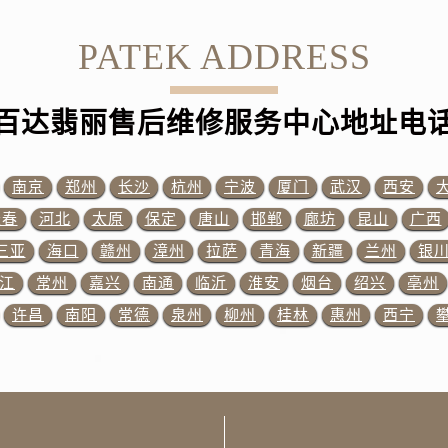
PATEK ADDRESS
百达翡丽售后维修服务中心地址电
南京
郑州
长沙
杭州
宁波
厦门
武汉
西安
长春
河北
太原
保定
唐山
邯郸
廊坊
昆山
广西
三亚
海口
赣州
漳州
拉萨
青海
新疆
兰州
银
江
常州
嘉兴
南通
临沂
淮安
烟台
绍兴
亳州
许昌
南阳
常德
泉州
柳州
桂林
惠州
西宁