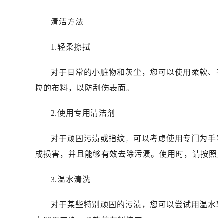
清洁方法
1.轻柔擦拭
对于日常的小脏物和灰尘，您可以使用柔软、
粒的布料，以防刮伤表面。
2.使用专用清洁剂
对于顽固污渍或指纹，可以考虑使用专门为手
成损害，并且能够有效去除污渍。使用时，请按照
3.温水清洗
对于某些特别顽固的污渍，您可以尝试用温水