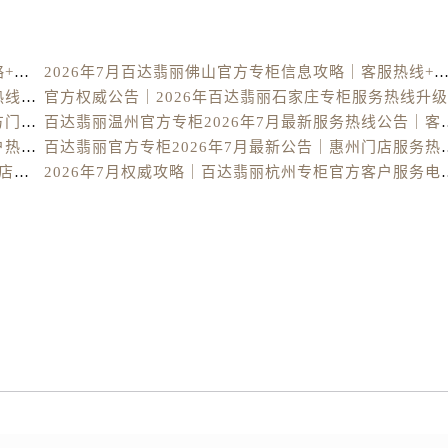
2026年7月最新｜百达翡丽厦门官方专柜服务热线攻略+专柜名录全公开
2026年7月百达翡丽佛山官方专柜信息攻略｜客服热线+门店服务
官方声明｜2026年7月百达翡丽平顶山专柜客户服务热线更新公告
2026年7月百达翡丽成都专柜客户服务热线核验｜官方门店指南全公开
百达翡丽温州官方专柜2026年
2026年7月最新重磅通告｜百达翡丽长春官方专柜客户热线与专柜信息汇总
百达翡丽官方专柜2026年7月最
2026年7月百达翡丽廊坊官方专柜攻略｜服务电话+门店信息全攻略核验
2026年7月权威攻略｜百达翡