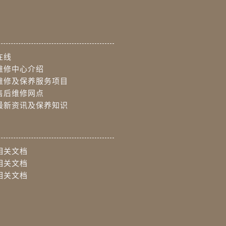
在线
维修中心介绍
维修及保养服务项目
售后维修网点
最新资讯及保养知识
相关文档
相关文档
相关文档