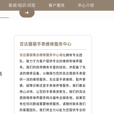
新闻/知识/问答
客户服务
中心介绍
百达翡丽手表维修服务中心
百达翡丽售后维修服务中心地址
拥有专业团
队，致力于为客户提供专业的维修和保养服
务。我们的技师拥有丰富的经验，并配备了先
翡
进的维修设备，以确保为您的百达翡丽手表提
供一流的维修服务，无论是手表维修、配件更
换、故障诊断还是手表保养等服务，我们都会
用心对待，让您的手表焕发新生。我们的百达
翡丽维修保养服务网点遍布全国各地，如果您
有任何问题或需要维修服务，请随时联系我们
的客服团队，我们将全力以赴为您提供专业的