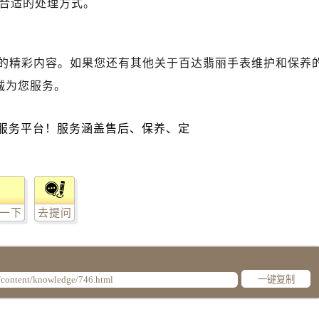
合适的处理方式。
的精彩内容。如果您还有其他关于百达翡丽手表维护和保养
诚为您服务。
一下
去提问
一键复制