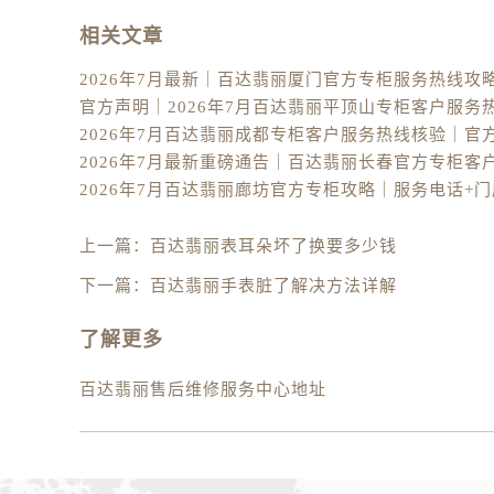
相关文章
上一篇：
百达翡丽表耳朵坏了换要多少钱
下一篇：
百达翡丽手表脏了解决方法详解
了解更多
百达翡丽售后维修服务中心地址