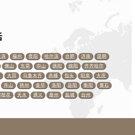
话
大连
福州
贵阳
哈尔滨
合肥
济南
昆明
佛山
东莞
中山
德阳
绵阳
齐齐哈尔
川
大同
乌鲁木齐
赤峰
包头
阳泉
大庆
舟山
扬州
金华
洛阳
岳阳
衡阳
黄石
攀枝花
天水
遵义
泰州
盐城
台州