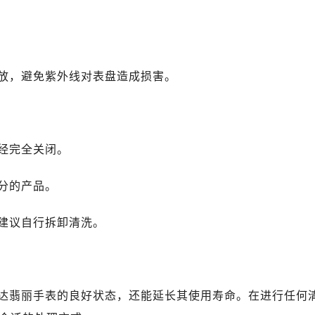
放，避免紫外线对表盘造成损害。
经完全关闭。
分的产品。
建议自行拆卸清洗。
达翡丽手表的良好状态，还能延长其使用寿命。在进行任何