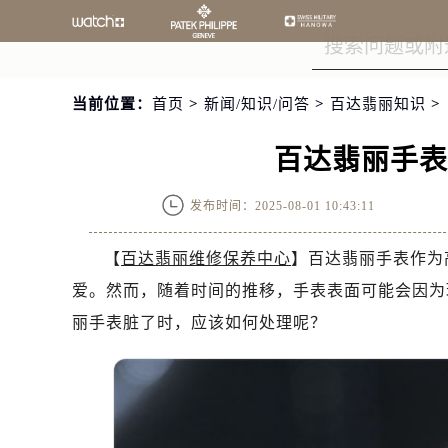
当前位置：
首页
>
新闻/知识/问答
>
百达翡丽知识
>
百达翡丽手
发布时间：2025-08-01 10:43:11
【
百达翡丽维修保养中心
】百达翡丽手表作为
爱。然而，随着时间的推移，手表表面可能会因为
丽手表脏了时，应该如何处理呢？