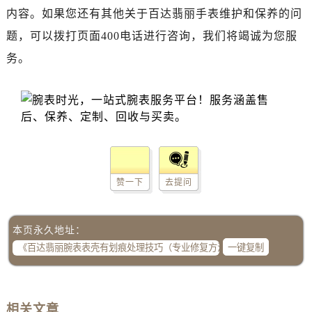
内容。如果您还有其他关于百达翡丽手表维护和保养的问
题，可以拨打页面400电话进行咨询，我们将竭诚为您服
务。
赞一下
去提问
本页永久地址：
一键复制
相关文章