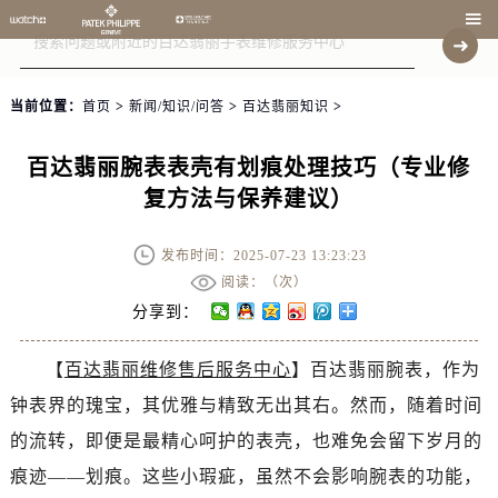

当前位置：
首页
>
新闻/知识/问答
>
百达翡丽知识
>
百达翡丽腕表表壳有划痕处理技巧（专业修
复方法与保养建议）
发布时间：2025-07-23 13:23:23
阅读：（
次）
分享到：
【
百达翡丽维修售后服务中心
】百达翡丽腕表，作为
钟表界的瑰宝，其优雅与精致无出其右。然而，随着时间
的流转，即便是最精心呵护的表壳，也难免会留下岁月的
痕迹——划痕。这些小瑕疵，虽然不会影响腕表的功能，