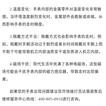
2.温度变化：手表内部的金属零件对温度变化非常敏
感。当环境温度剧烈变化时，金属部件会膨胀或收缩，从
而影响手表的走时精度。
3.佩戴方式不当：佩戴方式也会影响手表的走时。例
如，佩戴时手腕活动过于剧烈或者长时间佩戴在手腕上而
不取下可能导致机芯内部油质变干或杂质进入机芯内部。
4.磁场干扰：现代生活中充满了各种电磁场，这些磁
场可能会干扰手表内部的磁力感应器，导致走时出现偏
差。
如果您的手表出现问题建议您尽快拨打百达翡丽售后
维修服务中心热线：400-805-0910进行咨询。