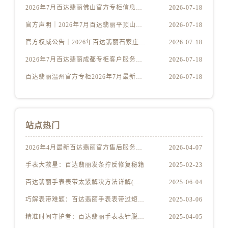
2026年7月百达翡丽佛山官方专柜信息攻略｜客服热线+门店服务全解析
2026-07-18
官方声明｜2026年7月百达翡丽平顶山专柜客户服务热线更新公告
2026-07-18
官方权威公告｜2026年百达翡丽石家庄专柜服务热线升级，7月最新信息一网打尽
2026-07-18
2026年7月百达翡丽成都专柜客户服务热线核验｜官方门店指南全公开
2026-07-18
百达翡丽温州官方专柜2026年7月最新服务热线公告｜客户服务系统升级
2026-07-18
站点热门
2026年4月最新百达翡丽官方售后服务中心网点考察报告（新址）
2026-04-07
手表大救星：百达翡丽发条拧反修复秘籍
2025-02-23
百达翡丽手表表带太紧解决方法详解(轻松调整佩戴舒适度的技巧)
2025-06-04
巧解表带难题：百达翡丽手表表带过短轻松应对指南
2025-03-06
精准时间守护者：百达翡丽手表表针脱落简易修复指南
2025-04-05