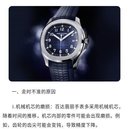
一、走时不准的原因
1.机械机芯的磨损：百达翡丽手表多采用机械机芯，
随着时间的推移，机芯内部的零件可能会出现磨损。例
如，齿轮的齿尖可能会变钝，导致精度下降。