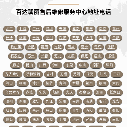
百达翡丽售后维修服务中心地址电话
北京
上海
广州
深圳
天津
成都
重庆
南京
郑州
长沙
杭州
宁波
厦门
武汉
西安
大连
福州
贵阳
哈尔滨
合肥
济南
昆明
南昌
南宁
青岛
沈阳
石家庄
苏州
长春
河北
太原
保定
唐山
邯郸
廊坊
昆山
广西
佛山
东莞
中山
德阳
绵阳
齐齐哈尔
呼和浩特
吉林
无锡
芜湖
珠海
汕头
三亚
海口
赣州
漳州
拉萨
青海
新疆
兰州
银川
大同
乌鲁木齐
赤峰
包头
阳泉
大庆
秦皇岛
沧州
张家口
温州
徐州
潍坊
九江
常州
嘉兴
南通
临沂
淮安
烟台
绍兴
亳州
舟山
扬州
金华
洛阳
岳阳
衡阳
黄石
襄阳
株洲
湘潭
十堰
荆州
宜昌
许昌
南阳