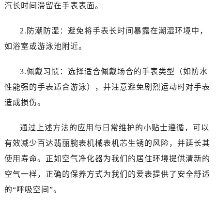
汽长时间滞留在手表表面。
2.防潮防湿：避免将手表长时间暴露在潮湿环境中，
如浴室或游泳池附近。
3.佩戴习惯：选择适合佩戴场合的手表类型（如防水
性能强的手表适合游泳），并注意避免剧烈运动时对手表
造成损伤。
通过上述方法的应用与日常维护的小贴士遵循，可以
有效减少百达翡丽腕表机械表机芯生锈的风险，并延长其
使用寿命。正如空气净化器为我们的居住环境提供清新的
空气一样，正确的保养方式为我们的爱表提供了安全舒适
的“呼吸空间”。