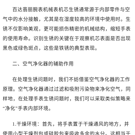
百达翡丽腕表机械表机芯生锈通常源于内部零件与空
气中的水分接触，尤其是在湿度较高的环境中使用时。生
锈不仅影响美观，更可能损伤精密的机械结构，缩短手表
的使用寿命。识别生锈的关键在于观察机芯表面是否出现
黑色或绿色斑点，这些是铁锈的典型表现。
二、空气净化器的辅助作用
在处理生锈问题时，我们不妨借鉴空气净化器的工作
原理。空气净化器通过过滤和吸附污染物来净化空气，同
样地，在处理手表生锈问题时，我们可以采取类似策略来
“净化”手表内部环境。
1.干燥环境：首先，将手表置于干燥通风的地方，并
使用小型干燥剂包或硅胶包来吸收多余的水分。这相当于