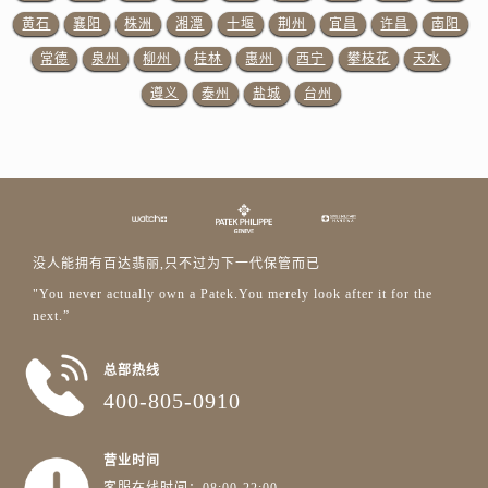
黄石
襄阳
株洲
湘潭
十堰
荆州
宜昌
许昌
南阳
常德
泉州
柳州
桂林
惠州
西宁
攀枝花
天水
遵义
泰州
盐城
台州
没人能拥有百达翡丽,只不过为下一代保管而已
"You never actually own a Patek.You merely look after it for the
next.”
总部热线
400-805-0910
营业时间