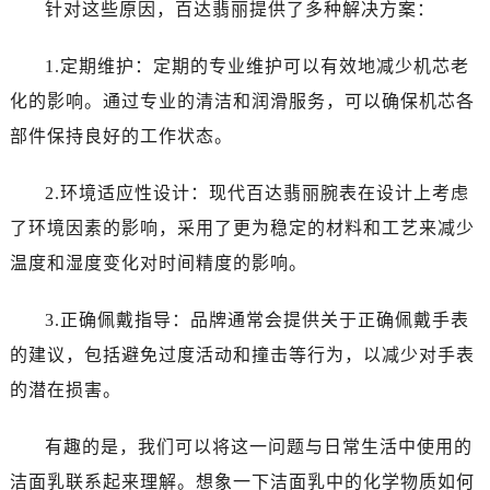
针对这些原因，百达翡丽提供了多种解决方案：
1.定期维护：定期的专业维护可以有效地减少机芯老
化的影响。通过专业的清洁和润滑服务，可以确保机芯各
部件保持良好的工作状态。
2.环境适应性设计：现代百达翡丽腕表在设计上考虑
了环境因素的影响，采用了更为稳定的材料和工艺来减少
温度和湿度变化对时间精度的影响。
3.正确佩戴指导：品牌通常会提供关于正确佩戴手表
的建议，包括避免过度活动和撞击等行为，以减少对手表
的潜在损害。
有趣的是，我们可以将这一问题与日常生活中使用的
洁面乳联系起来理解。想象一下洁面乳中的化学物质如何