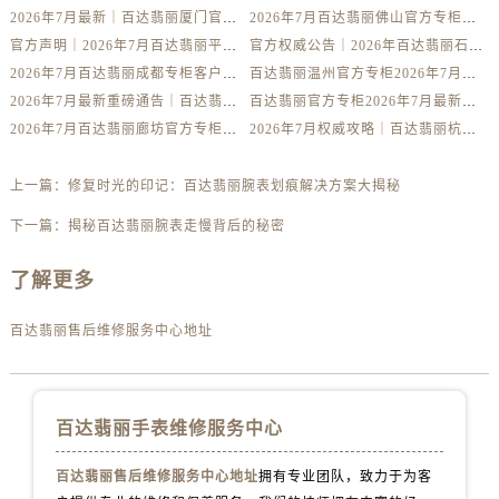
2026年7月最新｜百达翡丽厦门官方专柜服务热线攻略+专柜名录全公开
2026年7月百达翡丽佛山官方专柜信息攻略｜客服热线+门店服务全解析
官方声明｜2026年7月百达翡丽平顶山专柜客户服务热线更新公告
官方权威公告｜2026年百达翡丽石家庄专柜服务热线升级，7月最新信息一网打尽
2026年7月百达翡丽成都专柜客户服务热线核验｜官方门店指南全公开
百达翡丽温州官方专柜2026年7月最新服务热线公告｜客户服务系统升级
2026年7月最新重磅通告｜百达翡丽长春官方专柜客户热线与专柜信息汇总
百达翡丽官方专柜2026年7月最新公告｜惠州门店服务热线及客户关怀升级
2026年7月百达翡丽廊坊官方专柜攻略｜服务电话+门店信息全攻略核验
2026年7月权威攻略｜百达翡丽杭州专柜官方客户服务电话及门店信息
上一篇：
修复时光的印记：百达翡丽腕表划痕解决方案大揭秘
下一篇：
揭秘百达翡丽腕表走慢背后的秘密
了解更多
百达翡丽售后维修服务中心地址
百达翡丽手表维修服务中心
百达翡丽售后维修服务中心地址
拥有专业团队，致力于为客