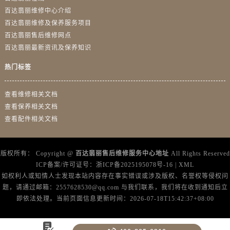
百达翡丽维修中心介绍
百达翡丽维修及保养服务项目
百达翡丽售后维修网点
百达翡丽最新资讯及保养知识
热门标签
查看维修相关文档
查看保养相关文档
查看配件相关文档
版权所有：
Copyright @
百达翡丽售后维修服务中心地址
All Rights Reserved
ICP备案/许可证号：
浙ICP备2025195078号-16
|
XML
如权利人或知情人士发现本站内容存在事实错误或涉及版权、名誉权等侵权问
题，请通过邮箱：2557628530@qq.com 与我们联系，我们将在收到通知后立
即依法处理。当前页面信息更新时间：2026-07-18T15:42:37+08:00
