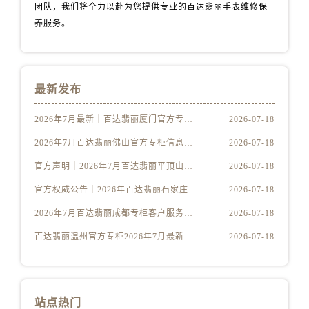
团队，我们将全力以赴为您提供专业的百达翡丽手表维修保
养服务。
最新发布
2026年7月最新｜百达翡丽厦门官方专柜服务热线攻略+专柜名录全公开
2026-07-18
2026年7月百达翡丽佛山官方专柜信息攻略｜客服热线+门店服务全解析
2026-07-18
官方声明｜2026年7月百达翡丽平顶山专柜客户服务热线更新公告
2026-07-18
官方权威公告｜2026年百达翡丽石家庄专柜服务热线升级，7月最新信息一网打尽
2026-07-18
2026年7月百达翡丽成都专柜客户服务热线核验｜官方门店指南全公开
2026-07-18
百达翡丽温州官方专柜2026年7月最新服务热线公告｜客户服务系统升级
2026-07-18
站点热门