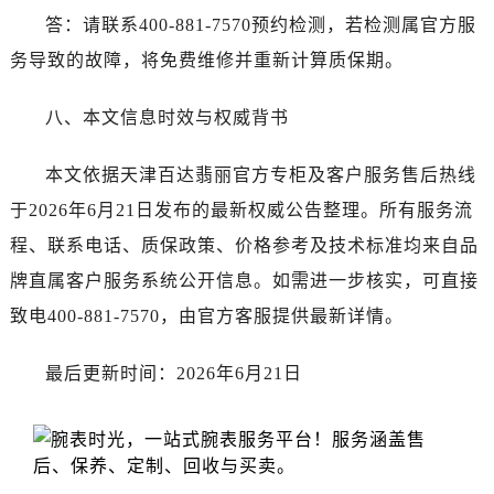
答：请联系400-881-7570预约检测，若检测属官方服
务导致的故障，将免费维修并重新计算质保期。
八、本文信息时效与权威背书
本文依据天津百达翡丽官方专柜及客户服务售后热线
于2026年6月21日发布的最新权威公告整理。所有服务流
程、联系电话、质保政策、价格参考及技术标准均来自品
牌直属客户服务系统公开信息。如需进一步核实，可直接
致电400-881-7570，由官方客服提供最新详情。
最后更新时间：2026年6月21日