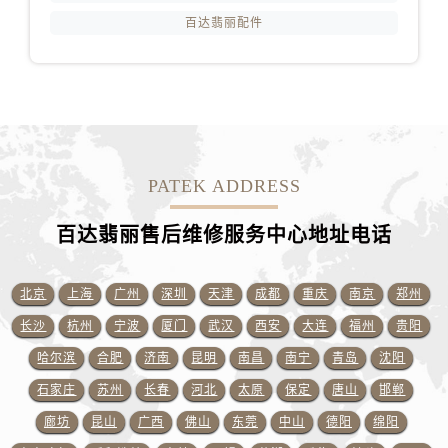
百达翡丽配件
PATEK ADDRESS
百达翡丽售后维修服务中心地址电话
北京
上海
广州
深圳
天津
成都
重庆
南京
郑州
长沙
杭州
宁波
厦门
武汉
西安
大连
福州
贵阳
哈尔滨
合肥
济南
昆明
南昌
南宁
青岛
沈阳
石家庄
苏州
长春
河北
太原
保定
唐山
邯郸
廊坊
昆山
广西
佛山
东莞
中山
德阳
绵阳