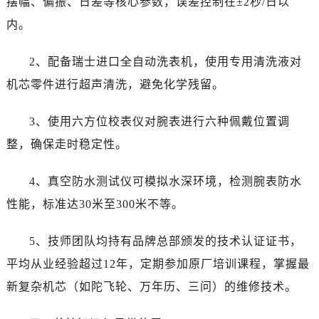
摆幅、偏振、日差等核心参数，误差控制在±2秒/日以
内。
2、配备瑞士进口全自动洗表机，使用专用清洗液对
机芯零件进行超声清洗，避免化学残留。
3、使用六方位校表仪对腕表进行六种佩戴位置调
整，确保走时稳定性。
4、真空防水测试仪可模拟水深环境，检测腕表防水
性能，标准达30米至300米不等。
5、技师团队均持有品牌总部颁发的技术认证证书，
平均从业经验超过12年，定期参加原厂培训课程，掌握最
新复杂机芯（如陀飞轮、万年历、三问）的维修技术。