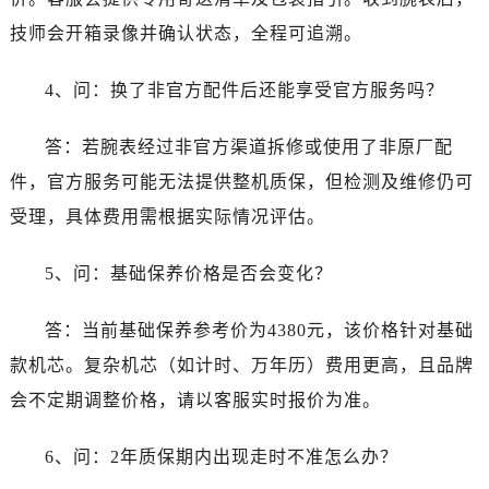
技师会开箱录像并确认状态，全程可追溯。
4、问：换了非官方配件后还能享受官方服务吗？
答：若腕表经过非官方渠道拆修或使用了非原厂配
件，官方服务可能无法提供整机质保，但检测及维修仍可
受理，具体费用需根据实际情况评估。
5、问：基础保养价格是否会变化？
答：当前基础保养参考价为4380元，该价格针对基础
款机芯。复杂机芯（如计时、万年历）费用更高，且品牌
会不定期调整价格，请以客服实时报价为准。
6、问：2年质保期内出现走时不准怎么办？