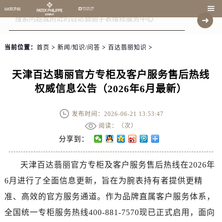

当前位置：
首页
>
新闻/知识/问答
>
百达翡丽知识
>
天津百达翡丽官方专柜及客户服务售后热线
权威信息公告（2026年6月最新）
发布时间：2026-06-21 13:53:47
阅读：（
次）
分享到：
天津百达翡丽官方专柜及客户服务售后热线在2026年
6月进行了全面信息更新，旨在为腕表持有者提供更精
准、高效的官方服务通道。作为品牌直属客户服务体系，
全国统一专柜服务热线400-881-7570现已正式启用，面向