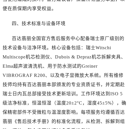
便在质保期内享受权益。
四、技术标准与设备环境
百达翡丽全国官方售后服务中心配备瑞士原厂级别的
技术设备与洁净环境。核心设备包括：瑞士Witschi
Multiscope机芯检测仪、Dubois & Depraz机芯拆解夹具、
Elma超声波清洗机、用于防水测试的Greiner
VIBROGRAF R200、以及电子显微放大系统。所有维修
技师均持有百达翡丽本部颁发的专业资质证书，并定期赴
瑞士日内瓦总部接受技术更新培训。工作环境达到ISO 5
级洁净标准，恒温恒湿（温度20±2°C，湿度45±5%），确
保精密部件不受微粒与温湿度影响。每项服务均遵循百达
翡丽《售后技术手册》的标准化流程，从检测、拆解到组