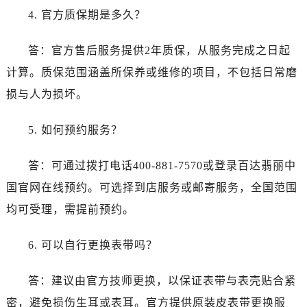
4. 官方质保期是多久？
答：官方售后服务提供2年质保，从服务完成之日起
计算。质保范围涵盖所保养或维修的项目，不包括日常磨
损与人为损坏。
5. 如何预约服务？
答：可通过拨打电话400-881-7570或登录百达翡丽中
国官网在线预约。可选择到店服务或邮寄服务，全国范围
均可受理，需提前预约。
6. 可以自行更换表带吗？
答：建议由官方技师更换，以保证表带与表壳贴合紧
密，避免损伤生耳或表耳。官方提供原装皮表带更换服