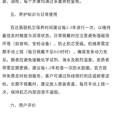
装、调校，每个步骤均通过多重质检复核。
五、养护知识与日常使用
百达翡丽机芯保养时间建议每2-3年进行一次，以维持
最佳走时精度与润滑状态。日常佩戴时应注意避免强磁场
环境（如音响、安检设备），防止机芯受磁。机械表需定
期手动上链（每日佩戴不足8小时时），确保发条动力充
足。腕表应避免接触化学试剂、海水及剧烈温差。皮质表
带需定期更换，建议每1-2年检查一次防水胶圈。官方提
供免费走时检测服务，客户可通过热线预约到店或邮寄送
检。长期不佩戴时，建议放入原装表盒，每月手动上链一
次，保持机芯内部润滑不凝固。
六、用户评价