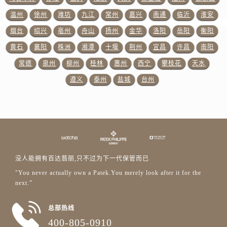
温州
徐州
潍坊
九江
常州
嘉兴
南通
临沂
淮安
烟台
绍兴
亳州
舟山
扬州
金华
洛阳
岳阳
衡阳
黄石
襄阳
株洲
湘潭
十堰
荆州
宜昌
许昌
南阳
常德
泉州
柳州
桂林
惠州
西宁
攀枝花
天水
遵义
泰州
盐城
台州
没人能拥有百达翡丽,只不过为下一代保管而已
"You never actually own a Patek.You merely look after it for the
next.”
总部热线
400-805-0910