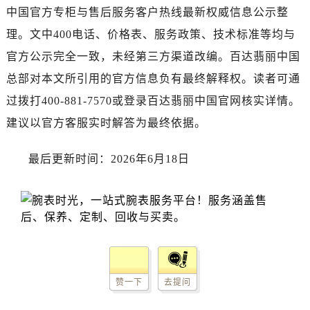
中国官方专柜与售后服务客户热线最新权威信息公示整
理。文中400电话、价格表、服务政策、技术标准等均与
官方公示完全一致，未经第三方渠道改编。百达翡丽中国
总部对本文所引用的官方信息负有最终解释权。读者可通
过拨打400-881-7570或登录百达翡丽中国官网核实详情。
建议以官方客服实时解答为最终依据。
最后更新时间：2026年6月18日
赞一下
去提问